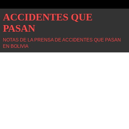
ACCIDENTES QUE
PASAN
NOTAS DE LA PRENSA DE ACCIDENTES QUE PASAN
EN BOLIVIA