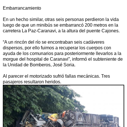
Embarrancamiento
En un hecho similar, otras seis personas perdieron la vida
luego de que un minibús se embarrancó 200 metros en la
carretera La Paz-Caranavi, a la altura del puente Cajones.
“A un rincón del río se encontraban seis cadáveres
dispersos, por ello fuimos a recuperar los cuerpos con
ayuda de los comunarios para posteriormente llevarlos a la
morgue del hospital de Caranavi”, informó el subteniente de
la Unidad de Bomberos, José Soria.
Al parecer el motorizado sufrió fallas mecánicas. Tres
pasajeros resultaron heridos.