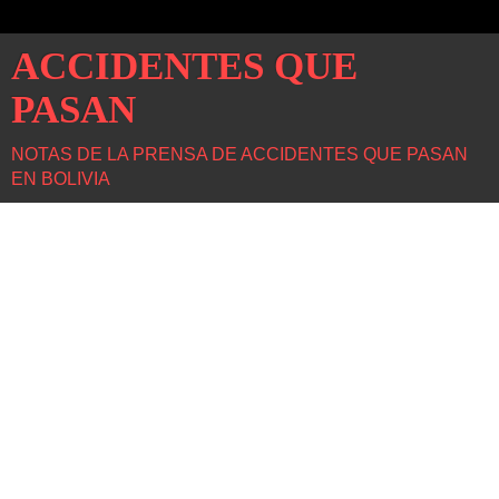
ACCIDENTES QUE
PASAN
NOTAS DE LA PRENSA DE ACCIDENTES QUE PASAN
EN BOLIVIA