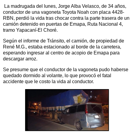
La madrugada del lunes, Jorge Alba Velasco, de 34 años,
conductor de una vagoneta Toyota Noah con placa 4428-
RBN, perdió la vida tras chocar contra la parte trasera de un
camión detenido en puertas de Emapa, Ruta Nacional 4,
tramo Yapacaní-El Choré.
Según el informe de Tránsito, el camión, de propiedad de
René M.G., estaba estacionado al borde de la carretera,
esperando ingresar al centro de acopio de Emapa para
descargar arroz.
Se presume que el conductor de la vagoneta pudo haberse
quedado dormido al volante, lo que provocó el fatal
accidente que le costo la vida al conductor.