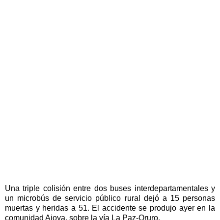
Una triple colisión entre dos buses interdepartamentales y
un microbús de servicio público rural dejó a 15 personas
muertas y heridas a 51. El accidente se produjo ayer en la
comunidad Ajoya, sobre la vía La Paz-Oruro.