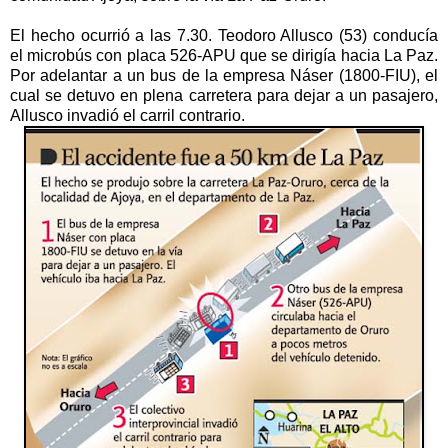
El hecho ocurrió a las 7.30. Teodoro Allusco (53) conducía
el microbús con placa 526-APU que se dirigía hacia La Paz.
Por adelantar a un bus de la empresa Náser (1800-FIU), el
cual se detuvo en plena carretera para dejar a un pasajero,
Allusco invadió el carril contrario.