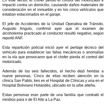
En este sector, el chofer perdió el control del motorizado e
impactó contra un domicilio, causando daños materiales de
consideración en el inmueble y en los cinco vehículos que
estaban estacionados en el garaje.
El jefe de Accidentes de la Unidad Operativa de Tránsito,
Augusto Angulo, confirmó ayer que el examen de
alcoholemia practicado al conductor resultó negativo, según
reportó ANF.
Esta repartición policial inició ayer el peritaje técnico del
vehículo para establecer las fallas mecánicas o anomalías
en la vía que provocaron que el chofer pierda el control del
motorizado.
Además de los seis fallecidos, el hecho dejó heridas a
nueve personas. Cinco de ellas reciben atención en la
clínica San Pablo, tres en el Hospital de Clínicas y una en el
Hospital Boliviano Holandés, ubicado en la urbe alteña.
Estas personas eran parte de una familia que contrató el
minibús para ir de El Alto a La Paz.