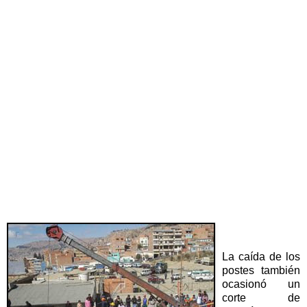
La caída de los
postes también
ocasionó un
corte de