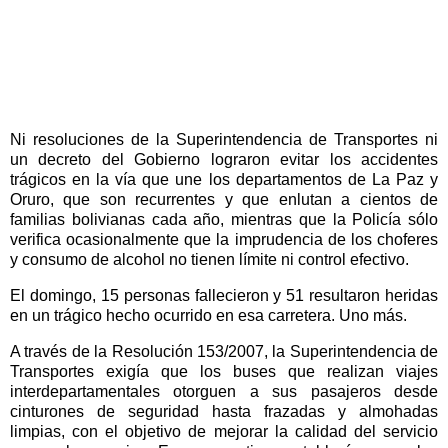
Ni resoluciones de la Superintendencia de Transportes ni
un decreto del Gobierno lograron evitar los accidentes
trágicos en la vía que une los departamentos de La Paz y
Oruro, que son recurrentes y que enlutan a cientos de
familias bolivianas cada año, mientras que la Policía sólo
verifica ocasionalmente que la imprudencia de los choferes
y consumo de alcohol no tienen límite ni control efectivo.
El domingo, 15 personas fallecieron y 51 resultaron heridas
en un trágico hecho ocurrido en esa carretera. Uno más.
A través de la Resolución 153/2007, la Superintendencia de
Transportes exigía que los buses que realizan viajes
interdepartamentales otorguen a sus pasajeros desde
cinturones de seguridad hasta frazadas y almohadas
limpias, con el objetivo de mejorar la calidad del servicio