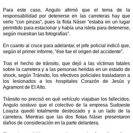
Para este caso, Angulo afirmó que el tema de la
responsabilidad por detenerse en las carreteras hay que
verlo “con pinzas”, pues la flota Náser “estaba en un lugar
permitido para estacionar y había una isleta para detenerse,
según muestran las fotografías”.
En cuanto al cruce para adelantar, el jefe policial indicó que,
según el primer informe, “ése fue el origen del accidente”.
Tras el hecho de tránsito, que dejó a las víctimas fatales
sobre la carretera y a las personas heridas en un estado de
shock, según Tránsito, los efectivos policiales trasladaron a
los lesionados a los hospitales Corazón de Jesús y
Agramont de El Alto.
Tránsito no precisó en qué vehículo viajaban los fallecidos.
Angulo sostuvo que el colectivo de la empresa Sudoeste
Loayza quedó totalmente destrozado y a un lado de la
carretera. Mientras que las dos flotas Náser presentaron
daños de consideración en la parte delantera.