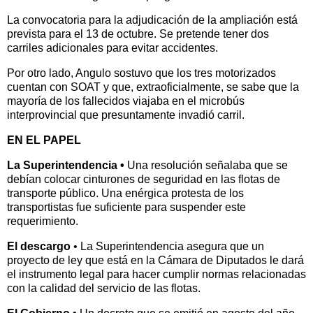
La convocatoria para la adjudicación de la ampliación está
prevista para el 13 de octubre. Se pretende tener dos
carriles adicionales para evitar accidentes.
Por otro lado, Angulo sostuvo que los tres motorizados
cuentan con SOAT y que, extraoficialmente, se sabe que la
mayoría de los fallecidos viajaba en el microbús
interprovincial que presuntamente invadió carril.
EN EL PAPEL
La Superintendencia •
Una resolución señalaba que se
debían colocar cinturones de seguridad en las flotas de
transporte público. Una enérgica protesta de los
transportistas fue suficiente para suspender este
requerimiento.
El descargo
• La Superintendencia asegura que un
proyecto de ley que está en la Cámara de Diputados le dará
el instrumento legal para hacer cumplir normas relacionadas
con la calidad del servicio de las flotas.