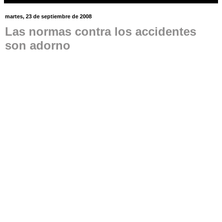
martes, 23 de septiembre de 2008
Las normas contra los accidentes
son adorno