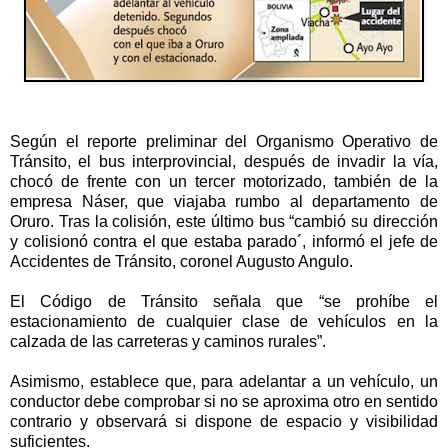
Según el reporte preliminar del Organismo Operativo de
Tránsito, el bus interprovincial, después de invadir la vía,
chocó de frente con un tercer motorizado, también de la
empresa Náser, que viajaba rumbo al departamento de
Oruro. Tras la colisión, este último bus “cambió su dirección
y colisionó contra el que estaba parado´, informó el jefe de
Accidentes de Tránsito, coronel Augusto Angulo.
El Código de Tránsito señala que “se prohíbe el
estacionamiento de cualquier clase de vehículos en la
calzada de las carreteras y caminos rurales”.
Asimismo, establece que, para adelantar a un vehículo, un
conductor debe comprobar si no se aproxima otro en sentido
contrario y observará si dispone de espacio y visibilidad
suficientes.