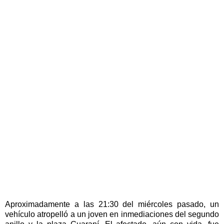
Aproximadamente a las 21:30 del miércoles pasado, un
vehículo atropelló a un joven en inmediaciones del segundo