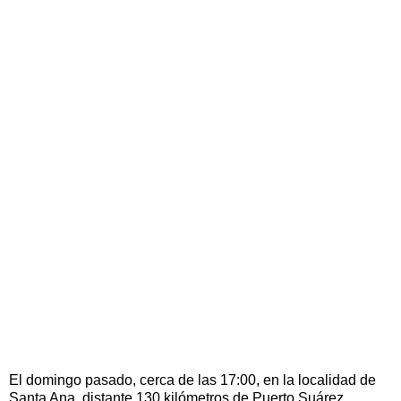
El domingo pasado, cerca de las 17:00, en la localidad de
Santa Ana, distante 130 kilómetros de Puerto Suárez,