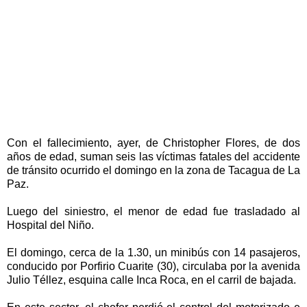
Con el fallecimiento, ayer, de Christopher Flores, de dos
años de edad, suman seis las víctimas fatales del accidente
de tránsito ocurrido el domingo en la zona de Tacagua de La
Paz.
Luego del siniestro, el menor de edad fue trasladado al
Hospital del Niño.
El domingo, cerca de la 1.30, un minibús con 14 pasajeros,
conducido por Porfirio Cuarite (30), circulaba por la avenida
Julio Téllez, esquina calle Inca Roca, en el carril de bajada.