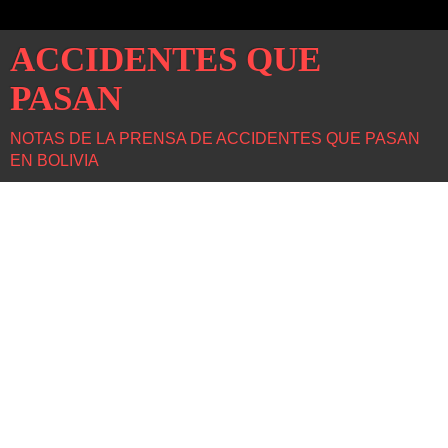
ACCIDENTES QUE
PASAN
NOTAS DE LA PRENSA DE ACCIDENTES QUE PASAN
EN BOLIVIA