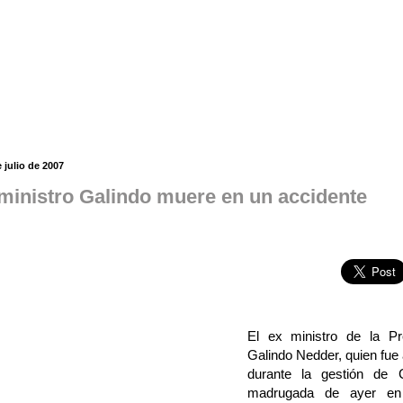
 julio de 2007
 ministro Galindo muere en un accidente
El ex ministro de la Pr
Galindo Nedder, quien fue
durante la gestión de 
madrugada de ayer en