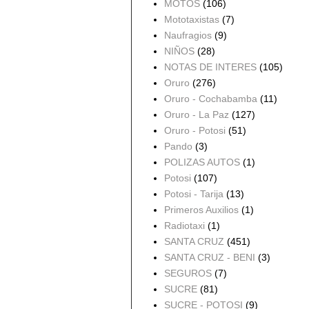
MOTOS
(106)
Mototaxistas
(7)
Naufragios
(9)
NIÑOS
(28)
NOTAS DE INTERES
(105)
Oruro
(276)
Oruro - Cochabamba
(11)
Oruro - La Paz
(127)
Oruro - Potosi
(51)
Pando
(3)
POLIZAS AUTOS
(1)
Potosi
(107)
Potosi - Tarija
(13)
Primeros Auxilios
(1)
Radiotaxi
(1)
SANTA CRUZ
(451)
SANTA CRUZ - BENI
(3)
SEGUROS
(7)
SUCRE
(81)
SUCRE - POTOSI
(9)