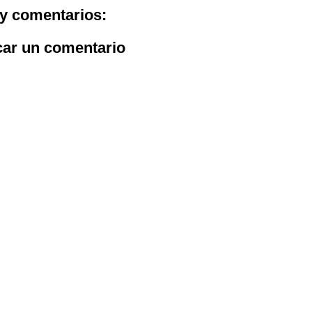
y comentarios:
car un comentario