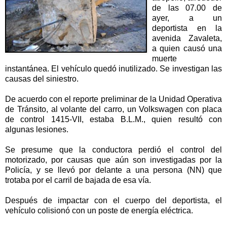
de las 07.00 de
ayer, a un
deportista en la
avenida Zavaleta,
a quien causó una
muerte
instantánea. El vehículo quedó inutilizado. Se investigan las
causas del siniestro.
De acuerdo con el reporte preliminar de la Unidad Operativa
de Tránsito, al volante del carro, un Volkswagen con placa
de control 1415-VII, estaba B.L.M., quien resultó con
algunas lesiones.
Se presume que la conductora perdió el control del
motorizado, por causas que aún son investigadas por la
Policía, y se llevó por delante a una persona (NN) que
trotaba por el carril de bajada de esa vía.
Después de impactar con el cuerpo del deportista, el
vehículo colisionó con un poste de energía eléctrica.