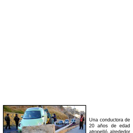
Una conductora de
20 años de edad
atropelló, alrededor