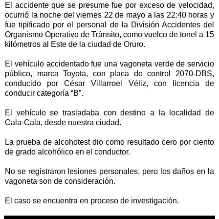
El accidente que se presume fue por exceso de velocidad,
ocurrió la noche del viernes 22 de mayo a las 22:40 horas y
fue tipificado por el personal de la División Accidentes del
Organismo Operativo de Tránsito, como vuelco de tonel a 15
kilómetros al Este de la ciudad de Oruro.
El vehículo accidentado fue una vagoneta verde de servicio
público, marca Toyota, con placa de control 2070-DBS,
conducido por César Villarroel Véliz, con licencia de
conducir categoría “B”.
El vehículo se trasladaba con destino a la localidad de
Cala-Cala, desde nuestra ciudad.
La prueba de alcohotest dio como resultado cero por ciento
de grado alcohólico en el conductor.
No se registraron lesiones personales, pero los daños en la
vagoneta son de consideración.
El caso se encuentra en proceso de investigación.