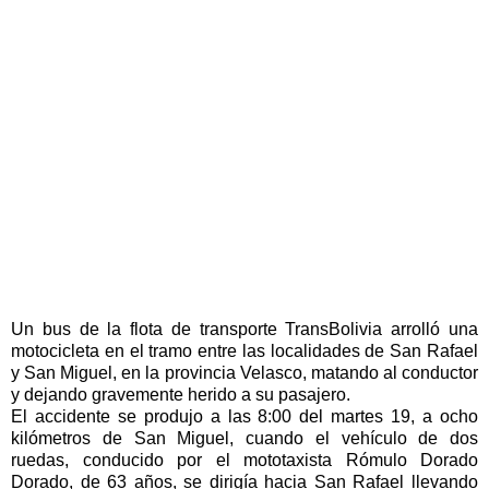
Un bus de la flota de transporte TransBolivia arrolló una
motocicleta en el tramo entre las localidades de San Rafael
y San Miguel, en la provincia Velasco, matando al conductor
y dejando gravemente herido a su pasajero.
El accidente se produjo a las 8:00 del martes 19, a ocho
kilómetros de San Miguel, cuando el vehículo de dos
ruedas, conducido por el mototaxista Rómulo Dorado
Dorado, de 63 años, se dirigía hacia San Rafael llevando