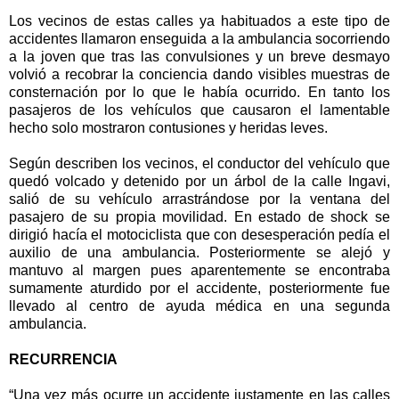
Los vecinos de estas calles ya habituados a este tipo de
accidentes llamaron enseguida a la ambulancia socorriendo
a la joven que tras las convulsiones y un breve desmayo
volvió a recobrar la conciencia dando visibles muestras de
consternación por lo que le había ocurrido. En tanto los
pasajeros de los vehículos que causaron el lamentable
hecho solo mostraron contusiones y heridas leves.
Según describen los vecinos, el conductor del vehículo que
quedó volcado y detenido por un árbol de la calle Ingavi,
salió de su vehículo arrastrándose por la ventana del
pasajero de su propia movilidad. En estado de shock se
dirigió hacía el motociclista que con desesperación pedía el
auxilio de una ambulancia. Posteriormente se alejó y
mantuvo al margen pues aparentemente se encontraba
sumamente aturdido por el accidente, posteriormente fue
llevado al centro de ayuda médica en una segunda
ambulancia.
RECURRENCIA
“Una vez más ocurre un accidente justamente en las calles