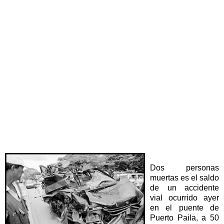
Dos personas
muertas es el saldo
de un accidente
vial ocurrido ayer
en el puente de
Puerto Paila, a 50