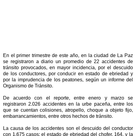
En el primer trimestre de este año, en la ciudad de La Paz
se registraron a diario un promedio de 22 accidentes de
tránsito provocados, en mayor incidencia, por el descuido
de los conductores, por conducir en estado de ebriedad y
por la imprudencia de los peatones, según un informe del
Organismo de Tránsito.
De acuerdo con el reporte, entre enero y marzo se
registraron 2.026 accidentes en la urbe paceña, entre los
que se cuentan colisiones, atropello, choque a objeto fijo,
embarrancamientos, entre otros hechos de tránsito.
La causa de los accidentes son el descuido del conductor
con 1.675 casos; el estado de ebriedad del chofer, 164, y la