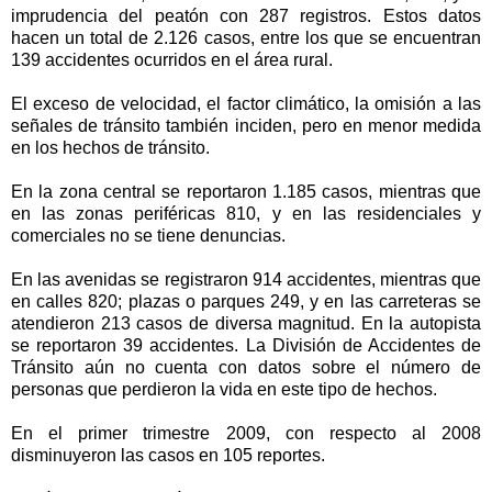
imprudencia del peatón con 287 registros. Estos datos
hacen un total de 2.126 casos, entre los que se encuentran
139 accidentes ocurridos en el área rural.
El exceso de velocidad, el factor climático, la omisión a las
señales de tránsito también inciden, pero en menor medida
en los hechos de tránsito.
En la zona central se reportaron 1.185 casos, mientras que
en las zonas periféricas 810, y en las residenciales y
comerciales no se tiene denuncias.
En las avenidas se registraron 914 accidentes, mientras que
en calles 820; plazas o parques 249, y en las carreteras se
atendieron 213 casos de diversa magnitud. En la autopista
se reportaron 39 accidentes. La División de Accidentes de
Tránsito aún no cuenta con datos sobre el número de
personas que perdieron la vida en este tipo de hechos.
En el primer trimestre 2009, con respecto al 2008
disminuyeron las casos en 105 reportes.