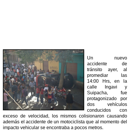
Un nuevo
accidente de
tránsito ayer, al
promediar las
14:00 Hrs, en la
calle Ingavi y
Suipacha, fue
protagonizado por
dos vehículos
conducidos con
exceso de velocidad, los mismos colisionaron causando
además el accidente de un motociclista que al momento del
impacto vehicular se encontraba a pocos metros.