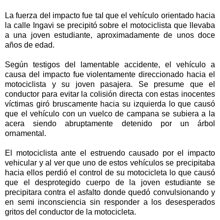
La fuerza del impacto fue tal que el vehículo orientado hacia
la calle Ingavi se precipitó sobre el motociclista que llevaba
a una joven estudiante, aproximadamente de unos doce
años de edad.
Según testigos del lamentable accidente, el vehículo a
causa del impacto fue violentamente direccionado hacia el
motociclista y su joven pasajera. Se presume que el
conductor para evitar la colisión directa con estas inocentes
víctimas giró bruscamente hacia su izquierda lo que causó
que el vehículo con un vuelco de campana se subiera a la
acera siendo abruptamente detenido por un árbol
ornamental.
El motociclista ante el estruendo causado por el impacto
vehicular y al ver que uno de estos vehículos se precipitaba
hacia ellos perdió el control de su motocicleta lo que causó
que el desprotegido cuerpo de la joven estudiante se
precipitara contra el asfalto donde quedó convulsionando y
en semi inconsciencia sin responder a los desesperados
gritos del conductor de la motocicleta.