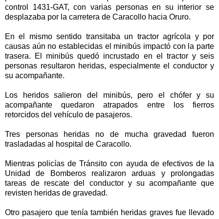
control 1431-GAT, con varias personas en su interior se
desplazaba por la carretera de Caracollo hacia Oruro.
En el mismo sentido transitaba un tractor agrícola y por
causas aún no establecidas el minibús impactó con la parte
trasera. El minibús quedó incrustado en el tractor y seis
personas resultaron heridas, especialmente el conductor y
su acompañante.
Los heridos salieron del minibús, pero el chófer y su
acompañante quedaron atrapados entre los fierros
retorcidos del vehículo de pasajeros.
Tres personas heridas no de mucha gravedad fueron
trasladadas al hospital de Caracollo.
Mientras policías de Tránsito con ayuda de efectivos de la
Unidad de Bomberos realizaron arduas y prolongadas
tareas de rescate del conductor y su acompañante que
revisten heridas de gravedad.
Otro pasajero que tenía también heridas graves fue llevado