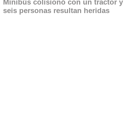
Minibús colisionó con un tractor y
seis personas resultan heridas