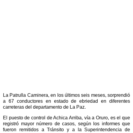
La Patrulla Caminera, en los últimos seis meses, sorprendió
a 67 conductores en estado de ebriedad en diferentes
carreteras del departamento de La Paz.
El puesto de control de Achica Arriba, vía a Oruro, es el que
registró mayor número de casos, según los informes que
fueron remitidos a Tránsito y a la Superintendencia de