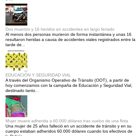
Dos muertos y 16 heridos en accidentes en largo feriado
Al menos dos personas murieron de forma instantánea y unas 16
resultaron heridas a causa de accidentes viales registrados entre la
tarde de...
EDUCACIÓN Y SEGURIDAD VIAL
A través del Organismo Operativo de Tránsito (OOT), a partir de
hoy comenzamos con la campaña de Educación y Seguridad Vial,
destinado tanto...
Mujer muere adherida a 60.000 dólares tras vuelco de una flota
Una mujer de 25 años falleció en un accidente de tránsito y en su
cuerpo estaban adheridos 60.000 dólares cuando los efectivos de