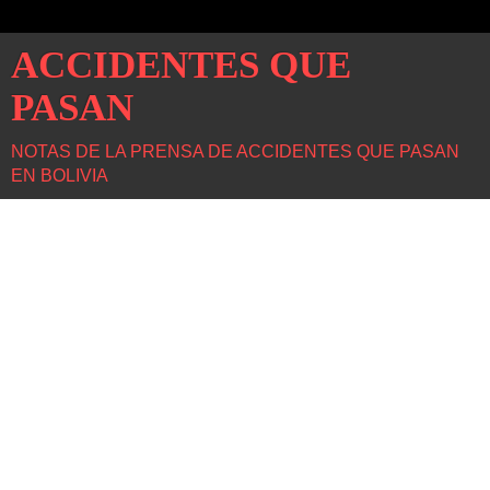
ACCIDENTES QUE
PASAN
NOTAS DE LA PRENSA DE ACCIDENTES QUE PASAN
EN BOLIVIA