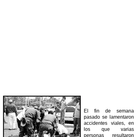
El fin de semana
pasado se lamentaron
accidentes viales, en
los que varias
personas resultaron