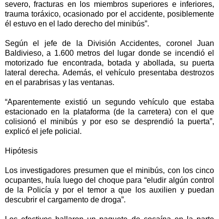
severo, fracturas en los miembros superiores e inferiores,
trauma toráxico, ocasionado por el accidente, posiblemente
él estuvo en el lado derecho del minibús”.
Según el jefe de la División Accidentes, coronel Juan
Baldivieso, a 1.600 metros del lugar donde se incendió el
motorizado fue encontrada, botada y abollada, su puerta
lateral derecha. Además, el vehículo presentaba destrozos
en el parabrisas y las ventanas.
“Aparentemente existió un segundo vehículo que estaba
estacionado en la plataforma (de la carretera) con el que
colisionó el minibús y por eso se desprendió la puerta”,
explicó el jefe policial.
Hipótesis
Los investigadores presumen que el minibús, con los cinco
ocupantes, huía luego del choque para “eludir algún control
de la Policía y por el temor a que los auxilien y puedan
descubrir el cargamento de droga”.