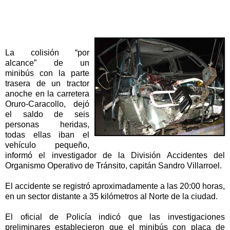
La colisión “por
alcance” de un
minibús con la parte
trasera de un tractor
anoche en la carretera
Oruro-Caracollo, dejó
el saldo de seis
personas heridas,
todas ellas iban el
vehículo pequeño,
informó el investigador de la División Accidentes del
Organismo Operativo de Tránsito, capitán Sandro Villarroel.
El accidente se registró aproximadamente a las 20:00 horas,
en un sector distante a 35 kilómetros al Norte de la ciudad.
El oficial de Policía indicó que las investigaciones
preliminares establecieron que el minibús con placa de