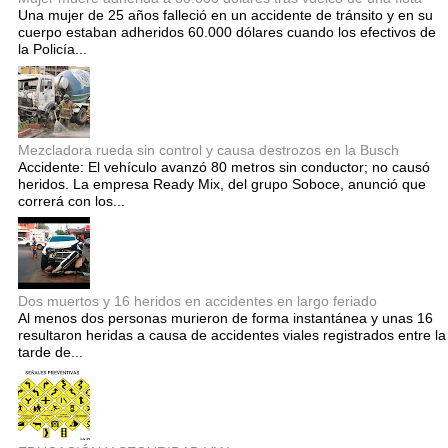
Una mujer de 25 años falleció en un accidente de tránsito y en su
cuerpo estaban adheridos 60.000 dólares cuando los efectivos de
la Policía...
Mezcladora rueda sin control y causa destrozos en la Busch
Accidente: El vehículo avanzó 80 metros sin conductor; no causó
heridos. La empresa Ready Mix, del grupo Soboce, anunció que
correrá con los...
Dos muertos y 16 heridos en accidentes en largo feriado
Al menos dos personas murieron de forma instantánea y unas 16
resultaron heridas a causa de accidentes viales registrados entre la
tarde de...