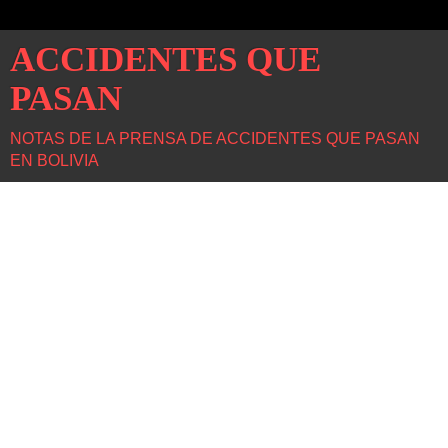
ACCIDENTES QUE
PASAN
NOTAS DE LA PRENSA DE ACCIDENTES QUE PASAN
EN BOLIVIA