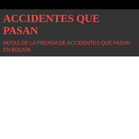
ACCIDENTES QUE
PASAN
NOTAS DE LA PRENSA DE ACCIDENTES QUE PASAN
EN BOLIVIA