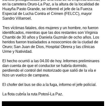
en la carretera Oruro-La Paz, a la altura de la localidad de
Huayña Pasto Grande, se informó el jefe de la Fuerza
Especial de Lucha Contra el Crimen (FELCC), mayor
Sandro Villarroel.
Tres víctimas fatales, dos mujeres y un hombre, no fueron
identificados, mientras que las dos restantes son Virginia
Chambi de 30 años y Daniela Guzmán de ocho años. Los
heridos fueron trasladados a nosocomios de la ciudad de
Oruro; San Juan de Dios, Hospital Obrera y las clínicas
Urme y Natividad.
El hecho ocurrió a las 04.00 de hoy. Informes preliminares
dan cuenta de que el conductor se habría dormido,
perdiendo el control del motorizado que salió de la vía e
hizo un vuelco de campana.
El chofer del bus se dio a la fuga, informo el jefe policial.
La flota cubría la ruta Potosí-La Paz.