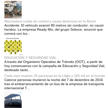
Mezcladora rueda sin control y causa destrozos en la Busch
Accidente: El vehículo avanzó 80 metros sin conductor; no causó
heridos. La empresa Ready Mix, del grupo Soboce, anunció que
correrá con los...
EDUCACIÓN Y SEGURIDAD VIAL
A través del Organismo Operativo de Tránsito (OOT), a partir de
hoy comenzamos con la campaña de Educación y Seguridad Vial,
destinado tanto...
Cada mes mueren 25 personas en la Llajta y 105 mil en el mundo
Catorce personas murieron la noche del 7 de diciembre de 2016
tras el embarrancamiento de un bus de la empresa de transporte
internacional T...