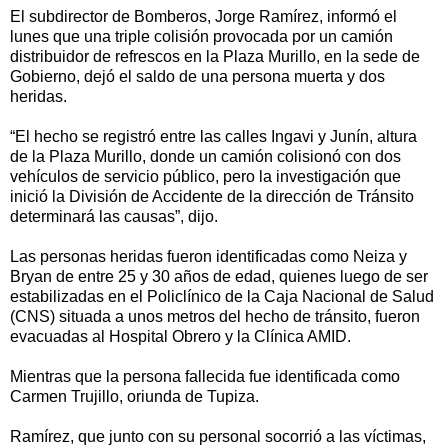
El subdirector de Bomberos, Jorge Ramírez, informó el
lunes que una triple colisión provocada por un camión
distribuidor de refrescos en la Plaza Murillo, en la sede de
Gobierno, dejó el saldo de una persona muerta y dos
heridas.
“El hecho se registró entre las calles Ingavi y Junín, altura
de la Plaza Murillo, donde un camión colisionó con dos
vehículos de servicio público, pero la investigación que
inició la División de Accidente de la dirección de Tránsito
determinará las causas”, dijo.
Las personas heridas fueron identificadas como Neiza y
Bryan de entre 25 y 30 años de edad, quienes luego de ser
estabilizadas en el Policlínico de la Caja Nacional de Salud
(CNS) situada a unos metros del hecho de tránsito, fueron
evacuadas al Hospital Obrero y la Clínica AMID.
Mientras que la persona fallecida fue identificada como
Carmen Trujillo, oriunda de Tupiza.
Ramírez, que junto con su personal socorrió a las víctimas,