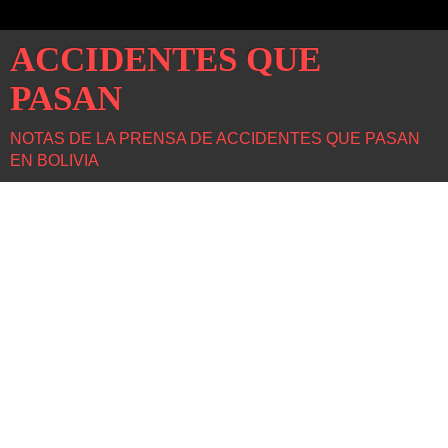
ACCIDENTES QUE
PASAN
NOTAS DE LA PRENSA DE ACCIDENTES QUE PASAN
EN BOLIVIA