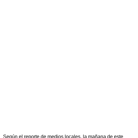
Según el reporte de medios locales, la mañana de este