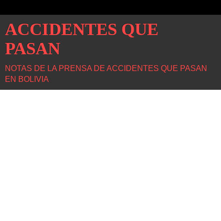
ACCIDENTES QUE
PASAN
NOTAS DE LA PRENSA DE ACCIDENTES QUE PASAN
EN BOLIVIA