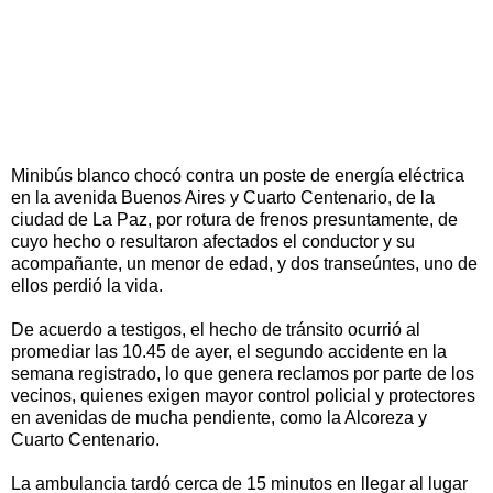
Minibús blanco chocó contra un poste de energía eléctrica
en la avenida Buenos Aires y Cuarto Centenario, de la
ciudad de La Paz, por rotura de frenos presuntamente, de
cuyo hecho o resultaron afectados el conductor y su
acompañante, un menor de edad, y dos transeúntes, uno de
ellos perdió la vida.
De acuerdo a testigos, el hecho de tránsito ocurrió al
promediar las 10.45 de ayer, el segundo accidente en la
semana registrado, lo que genera reclamos por parte de los
vecinos, quienes exigen mayor control policial y protectores
en avenidas de mucha pendiente, como la Alcoreza y
Cuarto Centenario.
La ambulancia tardó cerca de 15 minutos en llegar al lugar