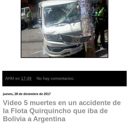
AHM
en
17:49
No hay comentarios:
jueves, 28 de diciembre de 2017
Video 5 muertes en un accidente de
la Flota Quirquincho que iba de
Bolivia a Argentina