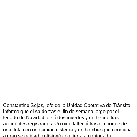
Constantino Sejas, jefe de la Unidad Operativa de Tránsito,
informó que el saldo tras el fin de semana largo por el
feriado de Navidad, dejó dos muertos y un herido tras
accidentes registrados. Un niño falleció tras el choque de
una flota con un camión cisterna y un hombre que conducía
a gran velocidad, colisionó con tierra amontonada