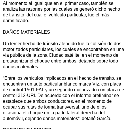
Al momento al igual que en el primer caso, también se
analiza las razones por las cuales se generó dicho hecho
de tránsito, del cual el vehículo particular, fue el más
damnificado.
DAÑOS MATERIALES
Un tercer hecho de tránsito atendido fue la colisión de dos
motorizados particulares, los cuales se encontraban en una
vía pública de la zona Ciudad satélite, en el momento de
protagonizar el choque entre ambos, dejando sobre todo
daños materiales.
“Entre los vehículos implicados en el hecho de tránsito, se
encuentran un auto particular blanco marca Viz, con placa
de control 1501-FAL y un segundo motorizado con placa de
control 312-URI. De acuerdo con el informe preliminar se
establece que ambos conductores, en el momento de
ocupar sus rutas de forma transversal, uno de ellos
ocasiona el choque en la parte lateral derecha del
automóvil, dejando daños materiales”, detalló García.