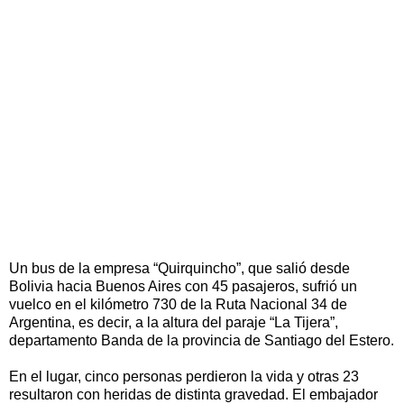
Un bus de la empresa “Quirquincho”, que salió desde
Bolivia hacia Buenos Aires con 45 pasajeros, sufrió un
vuelco en el kilómetro 730 de la Ruta Nacional 34 de
Argentina, es decir, a la altura del paraje “La Tijera”,
departamento Banda de la provincia de Santiago del Estero.
En el lugar, cinco personas perdieron la vida y otras 23
resultaron con heridas de distinta gravedad. El embajador