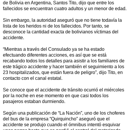
de Bolivia en Argentina, Santos Tito, dijo que entre los
fallecidos se encuentran cuatro adultos y un menor de edad.
Sin embargo, la autoridad aseguró que no tiene todavía la
lista de los heridos ni de los fallecidos. Por tanto, se
desconoce la cantidad exacta de bolivianos víctimas del
accidente.
“Mientras a través del Consulado ya se ha estado
efectuando diferentes acciones, es así que se está
recabando todos los detalles para asistir a los familiares de
este trágico accidente y hacer también el seguimiento a los
23 hospitalizados, que están fuera de peligro”, dijo Tito, en
contacto con el canal estatal.
Se conoce que el accidente de tránsito ocurrió el miércoles
por la noche en ese momento en que casi todos los
pasajeros estaban durmiendo.
Según una publicación de “La Nación”, uno de los choferes
del bus de la empresa “Quirquincho” aseguró que el
accidente se produjo cuando el ómnibus intentó esquivar