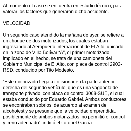
Al momento el caso se encuentra en estudio técnico, para
valorar los factores que generaron dicho accidente.
VELOCIDAD
Un segundo caso atendido la mañana de ayer, se refiere a
un choque de dos motorizados, los cuales estaban
ingresando al Aeropuerto Internacional de El Alto, ubicado
en la zona de Villa Bolívar “A”, el primer motorizado
implicado en el hecho, se trata de una camioneta del
Gobierno Municipal de El Alto, con placa de control 2902-
RSD, conducido por Tito Modesto.
“Este motorizado llega a colisionar en la parte anterior
derecha del segundo vehículo, que es una vagoneta de
transporte privado, con placa de control 3068-SUE, el cual
estaba conducido por Eduardo Gabriel. Ambos conductores
se encontraban sobrios, de acuerdo al examen de
alcohotest y se presume que la velocidad emprendida,
posiblemente de ambos motorizados, no permitió el control
y freno adecuado”, indicó el coronel García.