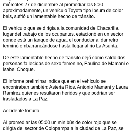
miércoles 27 de diciembre al promediar las 8:30
aproximadamente, un vehículo Toyota tipo Ipsum de color
beis, sufrió un lamentable hecho de tránsito.
El vehículo que se dirigía a la comunidad de Chacarilla,
lugar del trabajo de los ocupantes, estacionó en un sector
donde está un tanque de agua, el conductor al dar retro
terminó embarrancándose hasta llegar al rio La Asunta.
De este lamentable hecho de transito dejó como saldo dos
personas fallecidas de sexo femenino, Paulina de Mamani e
Isabel Choque.
El informe preliminar indica que en el vehículo se
encontraban también: Asteria Ríos, Antonio Mamani y Laura
Ramírez quienes resultaron heridos y que podrían ser
trasladados a La Paz.
Accidente fortuito
Al promediar las 05:00 un minibús de color rojo que se
dirigía del sector de Colopampa a la ciudad de La Paz, se