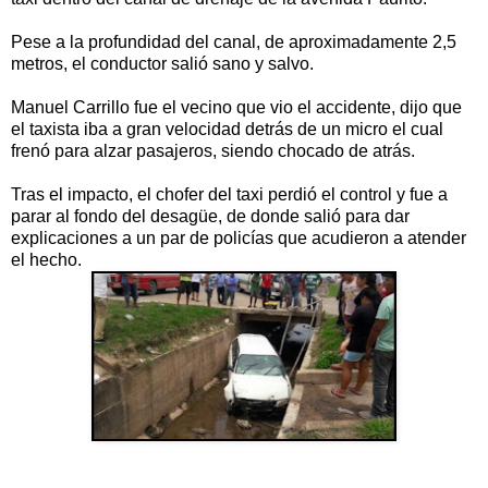
Pese a la profundidad del canal, de aproximadamente 2,5
metros, el conductor salió sano y salvo.
Manuel Carrillo fue el vecino que vio el accidente, dijo que
el taxista iba a gran velocidad detrás de un micro el cual
frenó para alzar pasajeros, siendo chocado de atrás.
Tras el impacto, el chofer del taxi perdió el control y fue a
parar al fondo del desagüe, de donde salió para dar
explicaciones a un par de policías que acudieron a atender
el hecho.