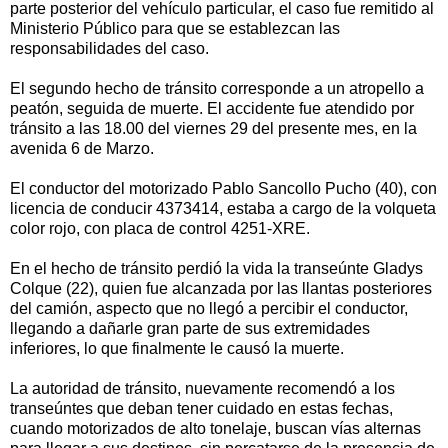
parte posterior del vehículo particular, el caso fue remitido al
Ministerio Público para que se establezcan las
responsabilidades del caso.
El segundo hecho de tránsito corresponde a un atropello a
peatón, seguida de muerte. El accidente fue atendido por
tránsito a las 18.00 del viernes 29 del presente mes, en la
avenida 6 de Marzo.
El conductor del motorizado Pablo Sancollo Pucho (40), con
licencia de conducir 4373414, estaba a cargo de la volqueta
color rojo, con placa de control 4251-XRE.
En el hecho de tránsito perdió la vida la transeúnte Gladys
Colque (22), quien fue alcanzada por las llantas posteriores
del camión, aspecto que no llegó a percibir el conductor,
llegando a dañarle gran parte de sus extremidades
inferiores, lo que finalmente le causó la muerte.
La autoridad de tránsito, nuevamente recomendó a los
transeúntes que deban tener cuidado en estas fechas,
cuando motorizados de alto tonelaje, buscan vías alternas