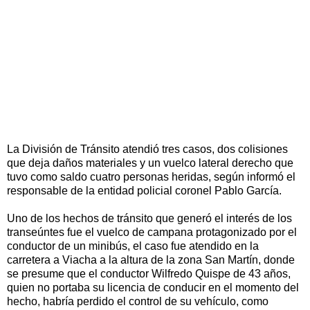
La División de Tránsito atendió tres casos, dos colisiones
que deja daños materiales y un vuelco lateral derecho que
tuvo como saldo cuatro personas heridas, según informó el
responsable de la entidad policial coronel Pablo García.
Uno de los hechos de tránsito que generó el interés de los
transeúntes fue el vuelco de campana protagonizado por el
conductor de un minibús, el caso fue atendido en la
carretera a Viacha a la altura de la zona San Martín, donde
se presume que el conductor Wilfredo Quispe de 43 años,
quien no portaba su licencia de conducir en el momento del
hecho, habría perdido el control de su vehículo, como