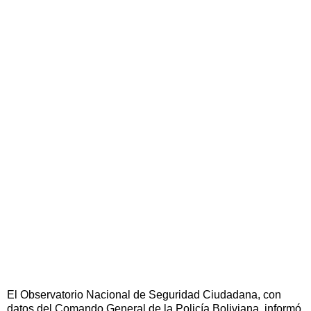
El Observatorio Nacional de Seguridad Ciudadana, con
datos del Comando General de la Policía Boliviana, informó