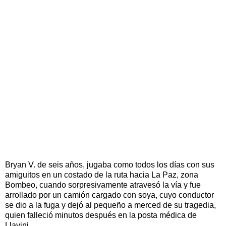
Bryan V. de seis años, jugaba como todos los días con sus
amiguitos en un costado de la ruta hacia La Paz, zona
Bombeo, cuando sorpresivamente atravesó la vía y fue
arrollado por un camión cargado con soya, cuyo conductor
se dio a la fuga y dejó al pequeño a merced de su tragedia,
quien falleció minutos después en la posta médica de
Llavini.