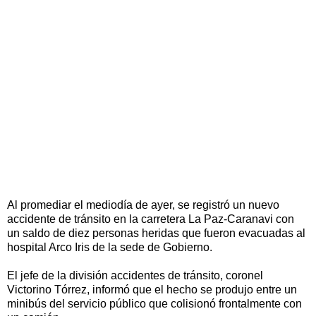
Al promediar el mediodía de ayer, se registró un nuevo
accidente de tránsito en la carretera La Paz-Caranavi con
un saldo de diez personas heridas que fueron evacuadas al
hospital Arco Iris de la sede de Gobierno.
El jefe de la división accidentes de tránsito, coronel
Victorino Tórrez, informó que el hecho se produjo entre un
minibús del servicio público que colisionó frontalmente con