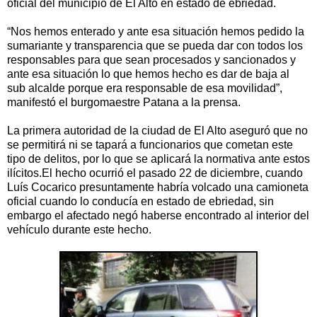
oficial del municipio de El Alto en estado de ebriedad.
“Nos hemos enterado y ante esa situación hemos pedido la
sumariante y transparencia que se pueda dar con todos los
responsables para que sean procesados y sancionados y
ante esa situación lo que hemos hecho es dar de baja al
sub alcalde porque era responsable de esa movilidad”,
manifestó el burgomaestre Patana a la prensa.
La primera autoridad de la ciudad de El Alto aseguró que no
se permitirá ni se tapará a funcionarios que cometan este
tipo de delitos, por lo que se aplicará la normativa ante estos
ilícitos. El hecho ocurrió el pasado 22 de diciembre, cuando
Luís Cocarico presuntamente habría volcado una camioneta
oficial cuando lo conducía en estado de ebriedad, sin
embargo el afectado negó haberse encontrado al interior del
vehículo durante este hecho.