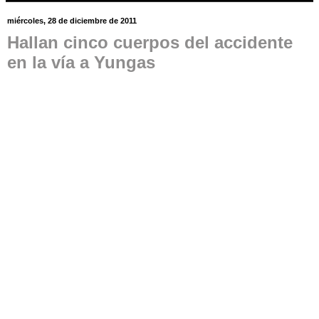
miércoles, 28 de diciembre de 2011
Hallan cinco cuerpos del accidente
en la vía a Yungas