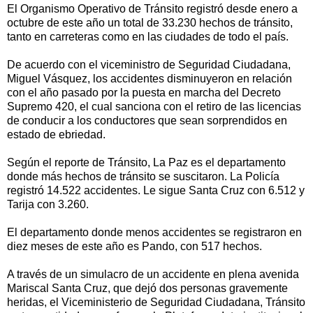
El Organismo Operativo de Tránsito registró desde enero a
octubre de este año un total de 33.230 hechos de tránsito,
tanto en carreteras como en las ciudades de todo el país.
De acuerdo con el viceministro de Seguridad Ciudadana,
Miguel Vásquez, los accidentes disminuyeron en relación
con el año pasado por la puesta en marcha del Decreto
Supremo 420, el cual sanciona con el retiro de las licencias
de conducir a los conductores que sean sorprendidos en
estado de ebriedad.
Según el reporte de Tránsito, La Paz es el departamento
donde más hechos de tránsito se suscitaron. La Policía
registró 14.522 accidentes. Le sigue Santa Cruz con 6.512 y
Tarija con 3.260.
El departamento donde menos accidentes se registraron en
diez meses de este año es Pando, con 517 hechos.
A través de un simulacro de un accidente en plena avenida
Mariscal Santa Cruz, que dejó dos personas gravemente
heridas, el Viceministerio de Seguridad Ciudadana, Tránsito