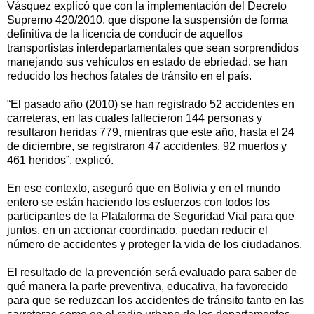
Vásquez explicó que con la implementación del Decreto
Supremo 420/2010, que dispone la suspensión de forma
definitiva de la licencia de conducir de aquellos
transportistas interdepartamentales que sean sorprendidos
manejando sus vehículos en estado de ebriedad, se han
reducido los hechos fatales de tránsito en el país.
“El pasado año (2010) se han registrado 52 accidentes en
carreteras, en las cuales fallecieron 144 personas y
resultaron heridas 779, mientras que este año, hasta el 24
de diciembre, se registraron 47 accidentes, 92 muertos y
461 heridos”, explicó.
En ese contexto, aseguró que en Bolivia y en el mundo
entero se están haciendo los esfuerzos con todos los
participantes de la Plataforma de Seguridad Vial para que
juntos, en un accionar coordinado, puedan reducir el
número de accidentes y proteger la vida de los ciudadanos.
El resultado de la prevención será evaluado para saber de
qué manera la parte preventiva, educativa, ha favorecido
para que se reduzcan los accidentes de tránsito tanto en las