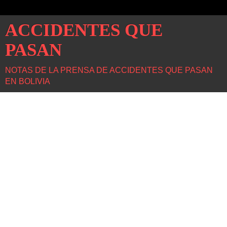
ACCIDENTES QUE
PASAN
NOTAS DE LA PRENSA DE ACCIDENTES QUE PASAN
EN BOLIVIA