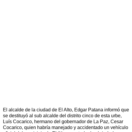
El alcalde de la ciudad de El Alto, Edgar Patana informó que
se destituyó al sub alcalde del distrito cinco de esta urbe,
Luís Cocarico, hermano del gobernador de La Paz, Cesar
Cocarico, quien habría manejado y accidentado un vehículo