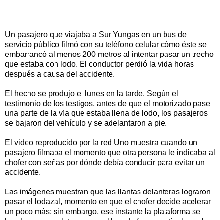
Un pasajero que viajaba a Sur Yungas en un bus de
servicio público filmó con su teléfono celular cómo éste se
embarrancó al menos 200 metros al intentar pasar un trecho
que estaba con lodo. El conductor perdió la vida horas
después a causa del accidente.
El hecho se produjo el lunes en la tarde. Según el
testimonio de los testigos, antes de que el motorizado pase
una parte de la vía que estaba llena de lodo, los pasajeros
se bajaron del vehículo y se adelantaron a pie.
El video reproducido por la red Uno muestra cuando un
pasajero filmaba el momento que otra persona le indicaba al
chofer con señas por dónde debía conducir para evitar un
accidente.
Las imágenes muestran que las llantas delanteras lograron
pasar el lodazal, momento en que el chofer decide acelerar
un poco más; sin embargo, ese instante la plataforma se