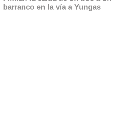
barranco en la vía a Yungas