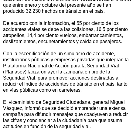
que entre enero y octubre del presente año se han
producido 32.230 hechos de tránsito en el país.
De acuerdo con la información, el 55 por ciento de los
accidentes viales se debe a las colisiones, 16,5 por ciento
atropellos, 14,4 por ciento vuelcos, embarrancamientos,
deslizamientos, encunetamientos y caída de pasajeros.
Con la escenificación de un simulacro de accidente,
instituciones públicas y empresas privadas que integran la
Plataforma Nacional de Acción para la Seguridad Vial
(Planasev) lanzaron ayer la campaña en pro de la
Seguridad Vial, para promover acciones destinadas a
reducir el índice de accidentes de tránsito en el país, tanto
en vías públicas como en carreteras.
El viceministro de Seguridad Ciudadana, general Miguel
Vásquez, informó que se decidió emprender una extensa
campaña para difundir mensajes que coadyuven a reducir
las cifras y concienciar a la ciudadanía para que asuma
actitudes en función de la seguridad vial.