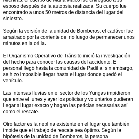
esposo después de la autopsia realizada. Su cuerpo fue
encontrado a unos 50 metros de distancia del lugar del
siniestro.
Según la versión de la unidad de Bomberos, el cadáver fue
arrastrado por la corriente del río luego de permanecer unos
minutos en la orilla.
El Organismo Operativo de Tránsito inició la investigación
del hecho para conocer las causas del accidente. El
personal llegó hasta la comunidad de Padilla; sin embargo,
se hizo imposible llegar hasta el lugar donde quedó el
vehículo.
Las intensas lluvias en el sector de los Yungas impidieron
que entre el lunes y ayer los policías y voluntarios pudieran
llegar al lugar exacto y hagan las pericias necesarias así
como el rescate.
Otro factor es la neblina existente en el lugar que también
impide que el trabajo de rescate sea óptimo. Según la
hipótesis de la unidad de Bomberos, la persona