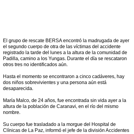
El grupo de rescate BERSA encontró la madrugada de ayer
el segundo cuerpo de otra de las víctimas del accidente
registrado la tarde del lunes a la altura de la comunidad de
Padilla, camino a los Yungas. Durante el día se rescataron
otros tres no identificados aún.
Hasta el momento se encontraron a cinco cadáveres, hay
dos niños sobrevivientes y una persona aún está
desaparecida.
María Malco, de 24 años, fue encontrada sin vida ayer a la
altura de la población de Caranavi, en el río del mismo
nombre.
Su cuerpo fue trasladado a la morgue del Hospital de
Clínicas de La Paz, informó el jefe de la división Accidentes