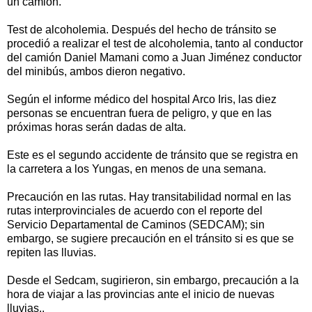
un camión.
Test de alcoholemia. Después del hecho de tránsito se
procedió a realizar el test de alcoholemia, tanto al conductor
del camión Daniel Mamani como a Juan Jiménez conductor
del minibús, ambos dieron negativo.
Según el informe médico del hospital Arco Iris, las diez
personas se encuentran fuera de peligro, y que en las
próximas horas serán dadas de alta.
Este es el segundo accidente de tránsito que se registra en
la carretera a los Yungas, en menos de una semana.
Precaución en las rutas. Hay transitabilidad normal en las
rutas interprovinciales de acuerdo con el reporte del
Servicio Departamental de Caminos (SEDCAM); sin
embargo, se sugiere precaución en el tránsito si es que se
repiten las lluvias.
Desde el Sedcam, sugirieron, sin embargo, precaución a la
hora de viajar a las provincias ante el inicio de nuevas
lluvias..