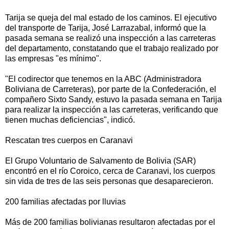
Tarija se queja del mal estado de los caminos. El ejecutivo
del transporte de Tarija, José Larrazabal, informó que la
pasada semana se realizó una inspección a las carreteras
del departamento, constatando que el trabajo realizado por
las empresas "es mínimo".
"El codirector que tenemos en la ABC (Administradora
Boliviana de Carreteras), por parte de la Confederación, el
compañero Sixto Sandy, estuvo la pasada semana en Tarija
para realizar la inspección a las carreteras, verificando que
tienen muchas deficiencias", indicó.
Rescatan tres cuerpos en Caranavi
El Grupo Voluntario de Salvamento de Bolivia (SAR)
encontró en el río Coroico, cerca de Caranavi, los cuerpos
sin vida de tres de las seis personas que desaparecieron.
200 familias afectadas por lluvias
Más de 200 familias bolivianas resultaron afectadas por el