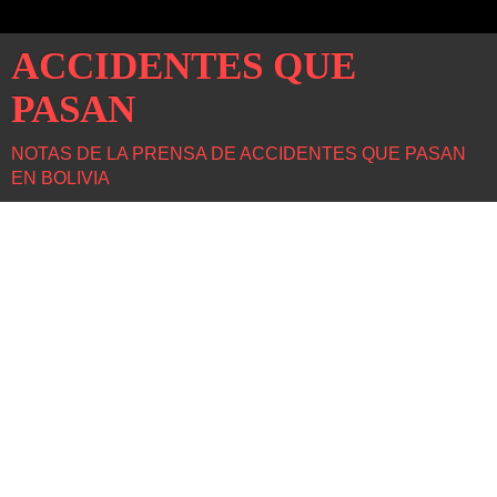
ACCIDENTES QUE
PASAN
NOTAS DE LA PRENSA DE ACCIDENTES QUE PASAN
EN BOLIVIA