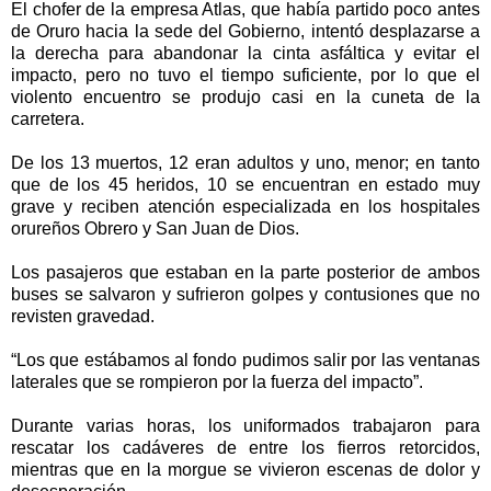
El chofer de la empresa Atlas, que había partido poco antes
de Oruro hacia la sede del Gobierno, intentó desplazarse a
la derecha para abandonar la cinta asfáltica y evitar el
impacto, pero no tuvo el tiempo suficiente, por lo que el
violento encuentro se produjo casi en la cuneta de la
carretera.
De los 13 muertos, 12 eran adultos y uno, menor; en tanto
que de los 45 heridos, 10 se encuentran en estado muy
grave y reciben atención especializada en los hospitales
orureños Obrero y San Juan de Dios.
Los pasajeros que estaban en la parte posterior de ambos
buses se salvaron y sufrieron golpes y contusiones que no
revisten gravedad.
“Los que estábamos al fondo pudimos salir por las ventanas
laterales que se rompieron por la fuerza del impacto”.
Durante varias horas, los uniformados trabajaron para
rescatar los cadáveres de entre los fierros retorcidos,
mientras que en la morgue se vivieron escenas de dolor y