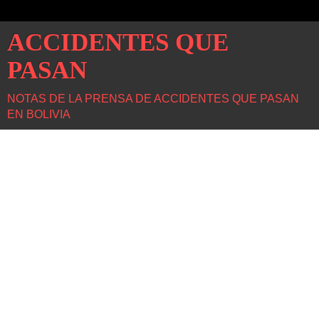
ACCIDENTES QUE
PASAN
NOTAS DE LA PRENSA DE ACCIDENTES QUE PASAN
EN BOLIVIA