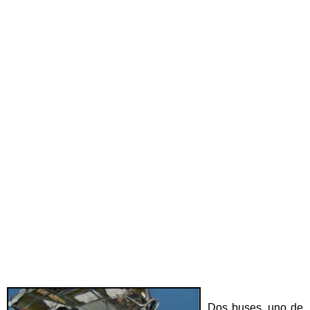
Dos buses, uno de