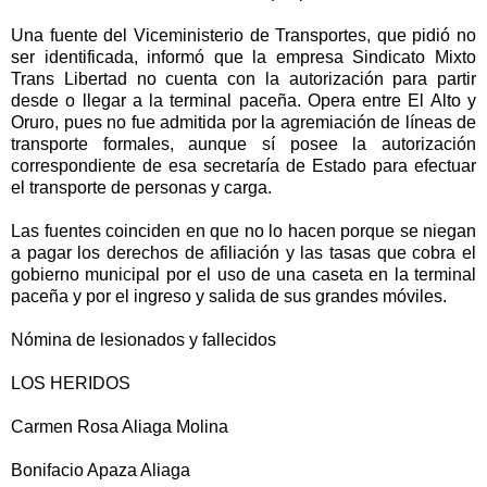
Una fuente del Viceministerio de Transportes, que pidió no
ser identificada, informó que la empresa Sindicato Mixto
Trans Libertad no cuenta con la autorización para partir
desde o llegar a la terminal paceña. Opera entre El Alto y
Oruro, pues no fue admitida por la agremiación de líneas de
transporte formales, aunque sí posee la autorización
correspondiente de esa secretaría de Estado para efectuar
el transporte de personas y carga.
Las fuentes coinciden en que no lo hacen porque se niegan
a pagar los derechos de afiliación y las tasas que cobra el
gobierno municipal por el uso de una caseta en la terminal
paceña y por el ingreso y salida de sus grandes móviles.
Nómina de lesionados y fallecidos
LOS HERIDOS
Carmen Rosa Aliaga Molina
Bonifacio Apaza Aliaga