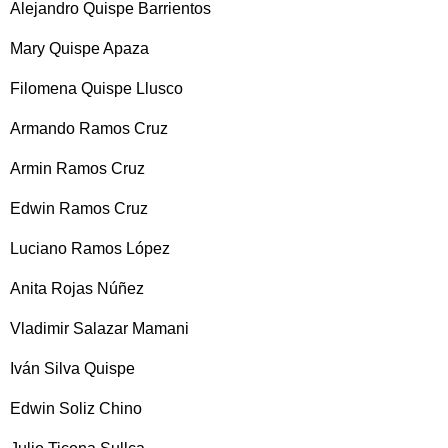
Alejandro Quispe Barrientos
Mary Quispe Apaza
Filomena Quispe Llusco
Armando Ramos Cruz
Armin Ramos Cruz
Edwin Ramos Cruz
Luciano Ramos López
Anita Rojas Núñez
Vladimir Salazar Mamani
Iván Silva Quispe
Edwin Soliz Chino