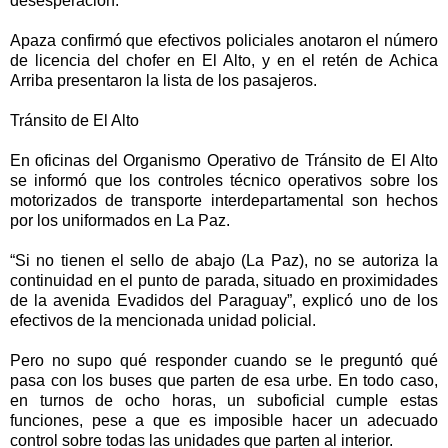
desesperación.
Apaza confirmó que efectivos policiales anotaron el número
de licencia del chofer en El Alto, y en el retén de Achica
Arriba presentaron la lista de los pasajeros.
Tránsito de El Alto
En oficinas del Organismo Operativo de Tránsito de El Alto
se informó que los controles técnico operativos sobre los
motorizados de transporte interdepartamental son hechos
por los uniformados en La Paz.
“Si no tienen el sello de abajo (La Paz), no se autoriza la
continuidad en el punto de parada, situado en proximidades
de la avenida Evadidos del Paraguay”, explicó uno de los
efectivos de la mencionada unidad policial.
Pero no supo qué responder cuando se le preguntó qué
pasa con los buses que parten de esa urbe. En todo caso,
en turnos de ocho horas, un suboficial cumple estas
funciones, pese a que es imposible hacer un adecuado
control sobre todas las unidades que parten al interior.