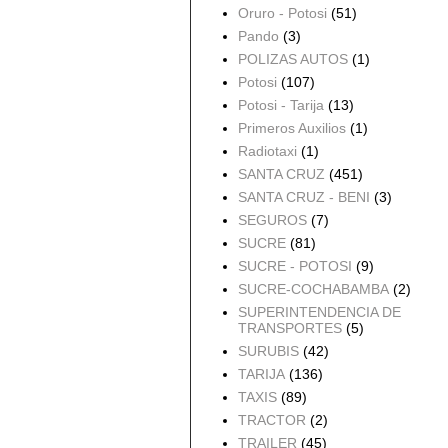
Oruro - Potosi
(51)
Pando
(3)
POLIZAS AUTOS
(1)
Potosi
(107)
Potosi - Tarija
(13)
Primeros Auxilios
(1)
Radiotaxi
(1)
SANTA CRUZ
(451)
SANTA CRUZ - BENI
(3)
SEGUROS
(7)
SUCRE
(81)
SUCRE - POTOSI
(9)
SUCRE-COCHABAMBA
(2)
SUPERINTENDENCIA DE
TRANSPORTES
(5)
SURUBIS
(42)
TARIJA
(136)
TAXIS
(89)
TRACTOR
(2)
TRAILER
(45)