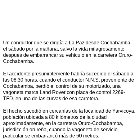
Un conductor que se dirigía a La Paz desde Cochabamba,
el sábado por la mañana, salvo la vida milagrosamente,
después de embarrancar su vehículo en la carretera Oruro-
Cochabamba.
El accidente presumiblemente habría sucedido el sábado a
las 08:30 horas, cuando el conductor N.N.S. proveniente de
Cochabamba, perdió el control de su motorizado, una
vagoneta marca Land Rover con placa de control 2269-
TFD, en una de las curvas de esa carretera.
El hecho sucedió en cercanías de la localidad de Yarvicoya,
población ubicada a 80 kilómetros de la ciudad
aproximadamente, en la carretera Oruro-Cochabamba,
jurisdicción orureña, cuando la vagoneta de servicio
particular se embarrancó más de 60 metros.