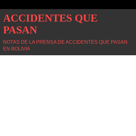
ACCIDENTES QUE
PASAN
NOTAS DE LA PRENSA DE ACCIDENTES QUE PASAN
EN BOLIVIA