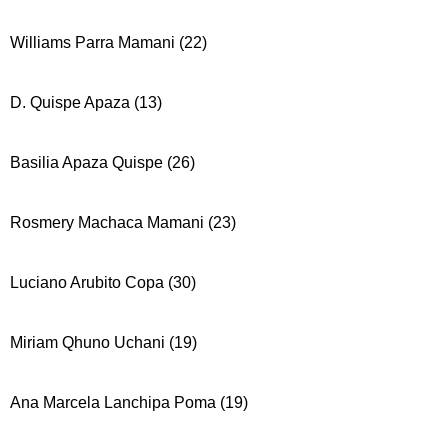
Williams Parra Mamani (22)
D. Quispe Apaza (13)
Basilia Apaza Quispe (26)
Rosmery Machaca Mamani (23)
Luciano Arubito Copa (30)
Miriam Qhuno Uchani (19)
Ana Marcela Lanchipa Poma (19)