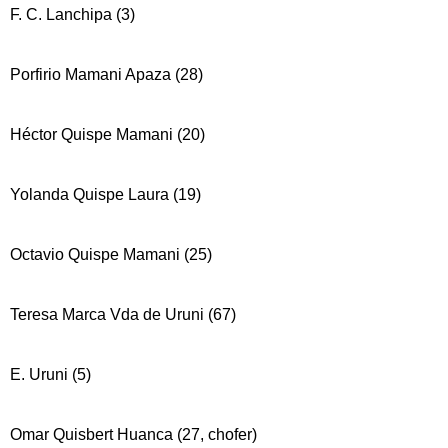
F. C. Lanchipa (3)
Porfirio Mamani Apaza (28)
Héctor Quispe Mamani (20)
Yolanda Quispe Laura (19)
Octavio Quispe Mamani (25)
Teresa Marca Vda de Uruni (67)
E. Uruni (5)
Omar Quisbert Huanca (27, chofer)