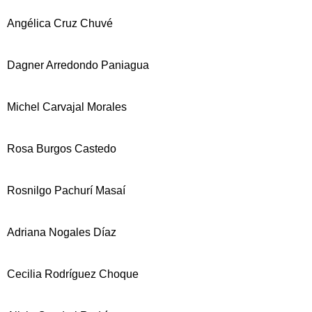
Angélica Cruz Chuvé
Dagner Arredondo Paniagua
Michel Carvajal Morales
Rosa Burgos Castedo
Rosnilgo Pachurí Masaí
Adriana Nogales Díaz
Cecilia Rodríguez Choque