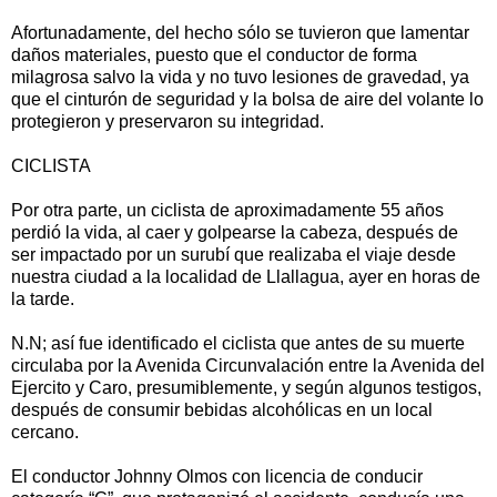
Afortunadamente, del hecho sólo se tuvieron que lamentar
daños materiales, puesto que el conductor de forma
milagrosa salvo la vida y no tuvo lesiones de gravedad, ya
que el cinturón de seguridad y la bolsa de aire del volante lo
protegieron y preservaron su integridad.
CICLISTA
Por otra parte, un ciclista de aproximadamente 55 años
perdió la vida, al caer y golpearse la cabeza, después de
ser impactado por un surubí que realizaba el viaje desde
nuestra ciudad a la localidad de Llallagua, ayer en horas de
la tarde.
N.N; así fue identificado el ciclista que antes de su muerte
circulaba por la Avenida Circunvalación entre la Avenida del
Ejercito y Caro, presumiblemente, y según algunos testigos,
después de consumir bebidas alcohólicas en un local
cercano.
El conductor Johnny Olmos con licencia de conducir