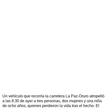
Un vehículo que recorría la carretera La Paz-Oruro atropelló
a las 8.30 de ayer a tres personas, dos mujeres y una niña
de ocho años, quienes perdieron la vida tras el hecho. El