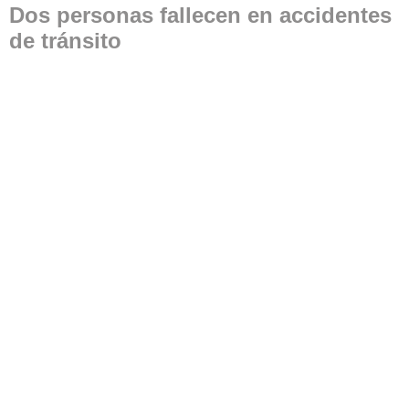
Dos personas fallecen en accidentes
de tránsito