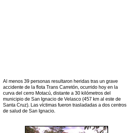
Al menos 39 personas resultaron heridas tras un grave
accidente de la flota Trans Carretón, ocurrido hoy en la
curva del cerro Motacú, distante a 30 kilómetros del
municipio de San Ignacio de Velasco (457 km al este de
Santa Cruz). Las víctimas fueron trasladadas a dos centros
de salud de San Ignacio.