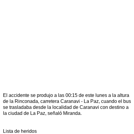
El accidente se produjo a las 00:15 de este lunes a la altura
de la Rinconada, carretera Caranavi - La Paz, cuando el bus
se trasladaba desde la localidad de Caranavi con destino a
la ciudad de La Paz, señaló Miranda.
Lista de heridos