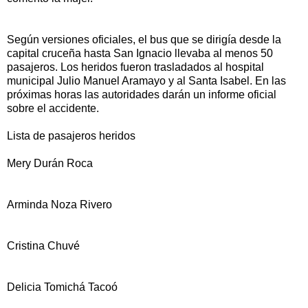
Según versiones oficiales, el bus que se dirigía desde la
capital cruceña hasta San Ignacio llevaba al menos 50
pasajeros. Los heridos fueron trasladados al hospital
municipal Julio Manuel Aramayo y al Santa Isabel. En las
próximas horas las autoridades darán un informe oficial
sobre el accidente.
Lista de pasajeros heridos
Mery Durán Roca
Arminda Noza Rivero
Cristina Chuvé
Delicia Tomichá Tacoó