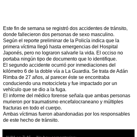
Este fin de semana se registró dos accidentes de tránsito,
donde fallecieron dos personas de sexo masculino.
Según el reporte preliminar de la Policía indica que la
primera víctima llegó hasta emergencias del Hospital
Japonés, pero no lograron salvarle la vida. El occiso no
portaba ningún tipo de documento que lo identifique.
El segundo accidente ocurrió por inmediaciones del
kilómetro 6 de la doble vía a La Guardia. Se trata de Adán
Rimba de 27 años, al parecer éste se encontraba
conduciendo una motocicleta y fue impactado por un
vehículo que se dio a la fuga.
El informe del médico forense señala que ambas personas
murieron por traumatismo encefalocraneano y múltiples
fracturas en todo el cuerpo.
Ambas víctimas fueron abandonadas por los responsables
de este hecho de tránsito.