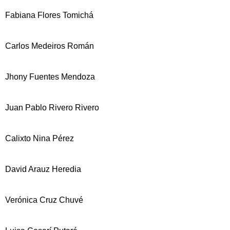
Fabiana Flores Tomichá
Carlos Medeiros Román
Jhony Fuentes Mendoza
Juan Pablo Rivero Rivero
Calixto Nina Pérez
David Arauz Heredia
Verónica Cruz Chuvé