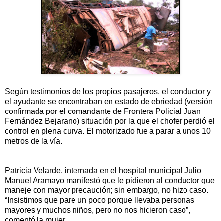
Según testimonios de los propios pasajeros, el conductor y
el ayudante se encontraban en estado de ebriedad (versión
confirmada por el comandante de Frontera Policial Juan
Fernández Bejarano) situación por la que el chofer perdió el
control en plena curva. El motorizado fue a parar a unos 10
metros de la vía.
Patricia Velarde, internada en el hospital municipal Julio
Manuel Aramayo manifestó que le pidieron al conductor que
maneje con mayor precaución; sin embargo, no hizo caso.
“Insistimos que pare un poco porque llevaba personas
mayores y muchos niños, pero no nos hicieron caso”,
comentó la mujer.