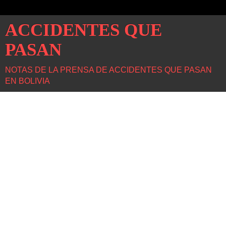
ACCIDENTES QUE
PASAN
NOTAS DE LA PRENSA DE ACCIDENTES QUE PASAN
EN BOLIVIA