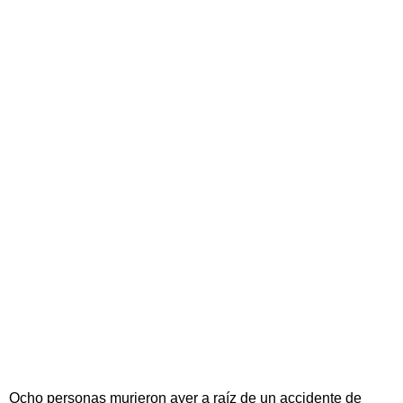
Ocho personas murieron ayer a raíz de un accidente de