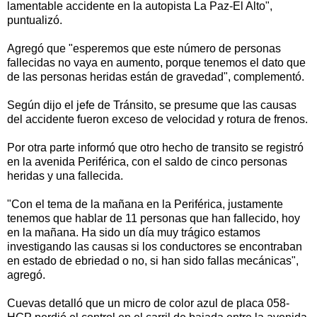
lamentable accidente en la autopista La Paz-El Alto",
puntualizó.
Agregó que "esperemos que este número de personas
fallecidas no vaya en aumento, porque tenemos el dato que
de las personas heridas están de gravedad", complementó.
Según dijo el jefe de Tránsito, se presume que las causas
del accidente fueron exceso de velocidad y rotura de frenos.
Por otra parte informó que otro hecho de transito se registró
en la avenida Periférica, con el saldo de cinco personas
heridas y una fallecida.
"Con el tema de la mañana en la Periférica, justamente
tenemos que hablar de 11 personas que han fallecido, hoy
en la mañana. Ha sido un día muy trágico estamos
investigando las causas si los conductores se encontraban
en estado de ebriedad o no, si han sido fallas mecánicas",
agregó.
Cuevas detalló que un micro de color azul de placa 058-