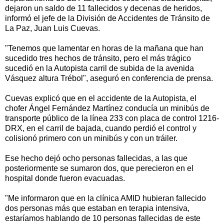
dejaron un saldo de 11 fallecidos y decenas de heridos,
informó el jefe de la División de Accidentes de Tránsito de
La Paz, Juan Luis Cuevas.
"Tenemos que lamentar en horas de la mañana que han
sucedido tres hechos de tránsito, pero el más trágico
sucedió en la Autopista carril de subida de la avenida
Vásquez altura Trébol", aseguró en conferencia de prensa.
Cuevas explicó que en el accidente de la Autopista, el
chofer Ángel Fernández Martínez conducía un minibús de
transporte público de la línea 233 con placa de control 1216-
DRX, en el carril de bajada, cuando perdió el control y
colisionó primero con un minibús y con un tráiler.
Ese hecho dejó ocho personas fallecidas, a las que
posteriormente se sumaron dos, que perecieron en el
hospital donde fueron evacuadas.
"Me informaron que en la clínica AMID hubieran fallecido
dos personas más que estaban en terapia intensiva,
estaríamos hablando de 10 personas fallecidas de este