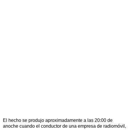
El hecho se produjo aproximadamente a las 20:00 de
anoche cuando el conductor de una empresa de radiomóvil,