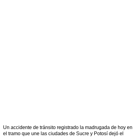
Un accidente de tránsito registrado la madrugada de hoy en
el tramo que une las ciudades de Sucre y Potosí dejó el