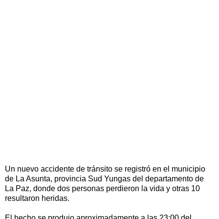
Un nuevo accidente de tránsito se registró en el municipio
de La Asunta, provincia Sud Yungas del departamento de
La Paz, donde dos personas perdieron la vida y otras 10
resultaron heridas.
El hecho se produjo aproximadamente a las 23:00 del