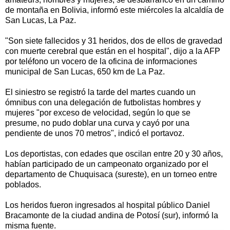
de montaña en Bolivia, informó este miércoles la alcaldía de
San Lucas, La Paz.
"Son siete fallecidos y 31 heridos, dos de ellos de gravedad
con muerte cerebral que están en el hospital", dijo a la AFP
por teléfono un vocero de la oficina de informaciones
municipal de San Lucas, 650 km de La Paz.
El siniestro se registró la tarde del martes cuando un
ómnibus con una delegación de futbolistas hombres y
mujeres "por exceso de velocidad, según lo que se
presume, no pudo doblar una curva y cayó por una
pendiente de unos 70 metros", indicó el portavoz.
Los deportistas, con edades que oscilan entre 20 y 30 años,
habían participado de un campeonato organizado por el
departamento de Chuquisaca (sureste), en un torneo entre
poblados.
Los heridos fueron ingresados al hospital público Daniel
Bracamonte de la ciudad andina de Potosí (sur), informó la
misma fuente.