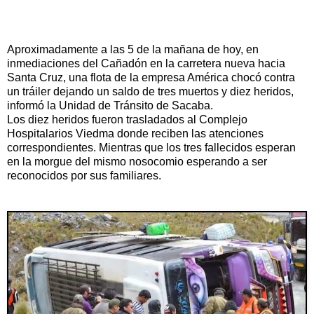
Aproximadamente a las 5 de la mañana de hoy, en
inmediaciones del Cañadón en la carretera nueva hacia
Santa Cruz, una flota de la empresa América chocó contra
un tráiler dejando un saldo de tres muertos y diez heridos,
informó la Unidad de Tránsito de Sacaba.
Los diez heridos fueron trasladados al Complejo
Hospitalarios Viedma donde reciben las atenciones
correspondientes. Mientras que los tres fallecidos esperan
en la morgue del mismo nosocomio esperando a ser
reconocidos por sus familiares.