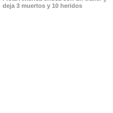
deja 3 muertos y 10 heridos