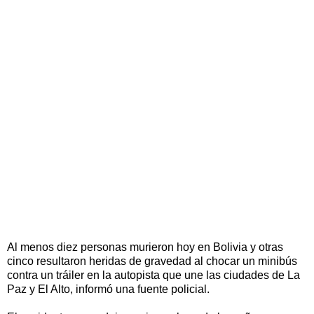
Al menos diez personas murieron hoy en Bolivia y otras
cinco resultaron heridas de gravedad al chocar un minibús
contra un tráiler en la autopista que une las ciudades de La
Paz y El Alto, informó una fuente policial.