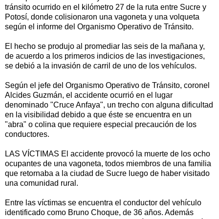
tránsito ocurrido en el kilómetro 27 de la ruta entre Sucre y
Potosí, donde colisionaron una vagoneta y una volqueta
según el informe del Organismo Operativo de Tránsito.
El hecho se produjo al promediar las seis de la mañana y,
de acuerdo a los primeros indicios de las investigaciones,
se debió a la invasión de carril de uno de los vehículos.
Según el jefe del Organismo Operativo de Tránsito, coronel
Alcides Guzmán, el accidente ocurrió en el lugar
denominado "Cruce Anfaya", un trecho con alguna dificultad
en la visibilidad debido a que éste se encuentra en un
"abra" o colina que requiere especial precaución de los
conductores.
LAS VÍCTIMAS El accidente provocó la muerte de los ocho
ocupantes de una vagoneta, todos miembros de una familia
que retornaba a la ciudad de Sucre luego de haber visitado
una comunidad rural.
Entre las víctimas se encuentra el conductor del vehículo
identificado como Bruno Choque, de 36 años. Además