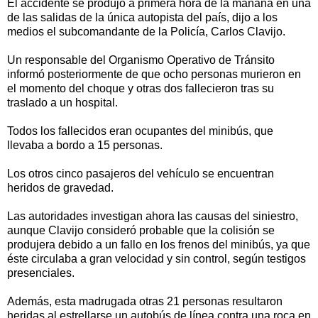
El accidente se produjo a primera hora de la mañana en una
de las salidas de la única autopista del país, dijo a los
medios el subcomandante de la Policía, Carlos Clavijo.
Un responsable del Organismo Operativo de Tránsito
informó posteriormente de que ocho personas murieron en
el momento del choque y otras dos fallecieron tras su
traslado a un hospital.
Todos los fallecidos eran ocupantes del minibús, que
llevaba a bordo a 15 personas.
Los otros cinco pasajeros del vehículo se encuentran
heridos de gravedad.
Las autoridades investigan ahora las causas del siniestro,
aunque Clavijo consideró probable que la colisión se
produjera debido a un fallo en los frenos del minibús, ya que
éste circulaba a gran velocidad y sin control, según testigos
presenciales.
Además, esta madrugada otras 21 personas resultaron
heridas al estrellarse un autobús de línea contra una roca en