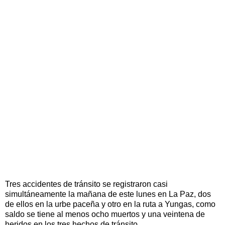
Tres accidentes de tránsito se registraron casi
simultáneamente la mañana de este lunes en La Paz, dos
de ellos en la urbe paceña y otro en la ruta a Yungas, como
saldo se tiene al menos ocho muertos y una veintena de
heridos en los tres hechos de tránsito.