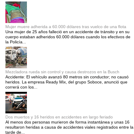
Mujer muere adherida a 60.000 dólares tras vuelco de una flota
Una mujer de 25 años falleció en un accidente de tránsito y en su
cuerpo estaban adheridos 60.000 dólares cuando los efectivos de
la Policía...
Mezcladora rueda sin control y causa destrozos en la Busch
Accidente: El vehículo avanzó 80 metros sin conductor; no causó
heridos. La empresa Ready Mix, del grupo Soboce, anunció que
correrá con los...
Dos muertos y 16 heridos en accidentes en largo feriado
Al menos dos personas murieron de forma instantánea y unas 16
resultaron heridas a causa de accidentes viales registrados entre la
tarde de...