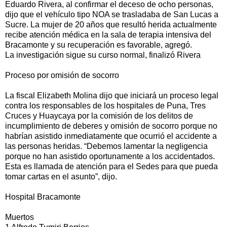
Eduardo Rivera, al confirmar el deceso de ocho personas,
dijo que el vehículo tipo NOA se trasladaba de San Lucas a
Sucre. La mujer de 20 años que resultó herida actualmente
recibe atención médica en la sala de terapia intensiva del
Bracamonte y su recuperación es favorable, agregó.
La investigación sigue su curso normal, finalizó Rivera
Proceso por omisión de socorro
La fiscal Elizabeth Molina dijo que iniciará un proceso legal
contra los responsables de los hospitales de Puna, Tres
Cruces y Huaycaya por la comisión de los delitos de
incumplimiento de deberes y omisión de socorro porque no
habrían asistido inmediatamente que ocurrió el accidente a
las personas heridas. “Debemos lamentar la negligencia
porque no han asistido oportunamente a los accidentados.
Esta es llamada de atención para el Sedes para que pueda
tomar cartas en el asunto”, dijo.
Hospital Bracamonte
Muertos