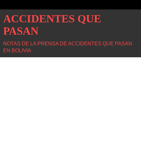
ACCIDENTES QUE
PASAN
NOTAS DE LA PRENSA DE ACCIDENTES QUE PASAN
EN BOLIVIA