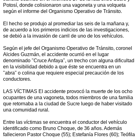
Potosí, donde colisionaron una vagoneta y una volqueta
según el informe del Organismo Operativo de Tránsito.
El hecho se produjo al promediar las seis de la mañana y,
de acuerdo a los primeros indicios de las investigaciones,
se debió a la invasión de carril de uno de los vehículos.
Según el jefe del Organismo Operativo de Tránsito, coronel
Alcides Guzmán, el accidente ocurrió en el lugar
denominado "Cruce Anfaya", un trecho con alguna dificultad
en la visibilidad debido a que éste se encuentra en un
"abra" o colina que requiere especial precaución de los
conductores.
LAS VÍCTIMAS El accidente provocó la muerte de los ocho
ocupantes de una vagoneta, todos miembros de una familia
que retornaba a la ciudad de Sucre luego de haber visitado
una comunidad rural.
Entre las víctimas se encuentra el conductor del vehículo
identificado como Bruno Choque, de 36 años. Además
fallecieron Pastor Choque (55); Estefanía Flores (60); Teófila