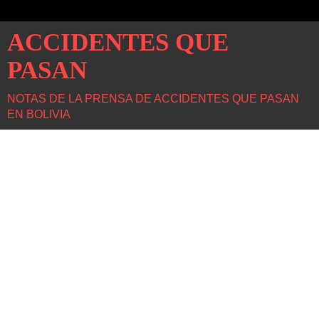
ACCIDENTES QUE
PASAN
NOTAS DE LA PRENSA DE ACCIDENTES QUE PASAN
EN BOLIVIA