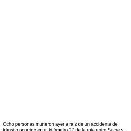
Ocho personas murieron ayer a raíz de un accidente de
tránsito ocurrido en el kilómetro 27 de la ruta entre Sucre y