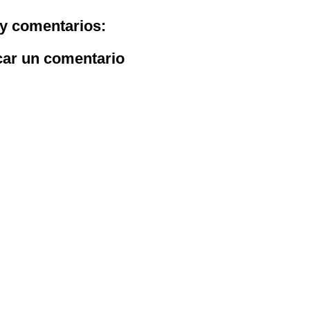
y comentarios:
car un comentario