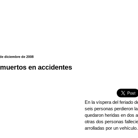
 de diciembre de 2008
muertos en accidentes
En la víspera del feriado 
seis personas perdieron la
quedaron heridas en dos a
otras dos personas falleci
arrolladas por un vehículo.