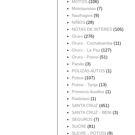
MOTOS
(106)
Mototaxistas
(7)
Naufragios
(9)
NIÑOS
(28)
NOTAS DE INTERES
(105)
Oruro
(276)
Oruro - Cochabamba
(11)
Oruro - La Paz
(127)
Oruro - Potosi
(51)
Pando
(3)
POLIZAS AUTOS
(1)
Potosi
(107)
Potosi - Tarija
(13)
Primeros Auxilios
(1)
Radiotaxi
(1)
SANTA CRUZ
(451)
SANTA CRUZ - BENI
(3)
SEGUROS
(7)
SUCRE
(81)
SUCRE - POTOSI
(9)