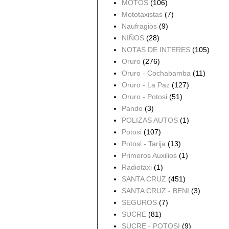
MOTOS
(106)
Mototaxistas
(7)
Naufragios
(9)
NIÑOS
(28)
NOTAS DE INTERES
(105)
Oruro
(276)
Oruro - Cochabamba
(11)
Oruro - La Paz
(127)
Oruro - Potosi
(51)
Pando
(3)
POLIZAS AUTOS
(1)
Potosi
(107)
Potosi - Tarija
(13)
Primeros Auxilios
(1)
Radiotaxi
(1)
SANTA CRUZ
(451)
SANTA CRUZ - BENI
(3)
SEGUROS
(7)
SUCRE
(81)
SUCRE - POTOSI
(9)