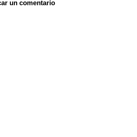
car un comentario