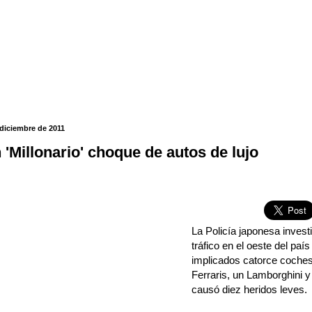
 diciembre de 2011
 'Millonario' choque de autos de lujo
La Policía japonesa invest
tráfico en el oeste del paí
implicados catorce coches 
Ferraris, un Lamborghini 
causó diez heridos leves.