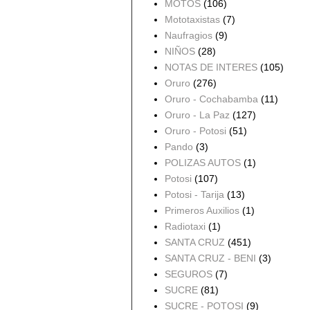
MOTOS
(106)
Mototaxistas
(7)
Naufragios
(9)
NIÑOS
(28)
NOTAS DE INTERES
(105)
Oruro
(276)
Oruro - Cochabamba
(11)
Oruro - La Paz
(127)
Oruro - Potosi
(51)
Pando
(3)
POLIZAS AUTOS
(1)
Potosi
(107)
Potosi - Tarija
(13)
Primeros Auxilios
(1)
Radiotaxi
(1)
SANTA CRUZ
(451)
SANTA CRUZ - BENI
(3)
SEGUROS
(7)
SUCRE
(81)
SUCRE - POTOSI
(9)