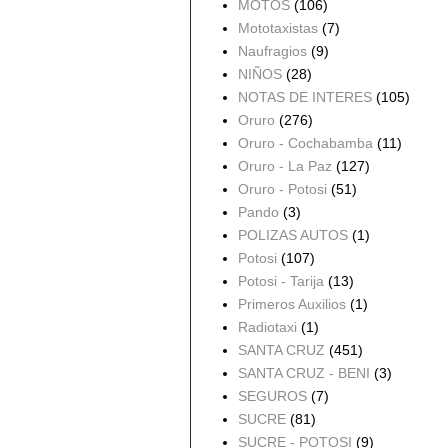
MOTOS
(106)
Mototaxistas
(7)
Naufragios
(9)
NIÑOS
(28)
NOTAS DE INTERES
(105)
Oruro
(276)
Oruro - Cochabamba
(11)
Oruro - La Paz
(127)
Oruro - Potosi
(51)
Pando
(3)
POLIZAS AUTOS
(1)
Potosi
(107)
Potosi - Tarija
(13)
Primeros Auxilios
(1)
Radiotaxi
(1)
SANTA CRUZ
(451)
SANTA CRUZ - BENI
(3)
SEGUROS
(7)
SUCRE
(81)
SUCRE - POTOSI
(9)