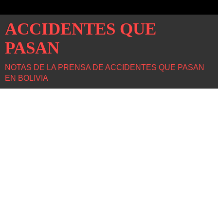
ACCIDENTES QUE
PASAN
NOTAS DE LA PRENSA DE ACCIDENTES QUE PASAN
EN BOLIVIA