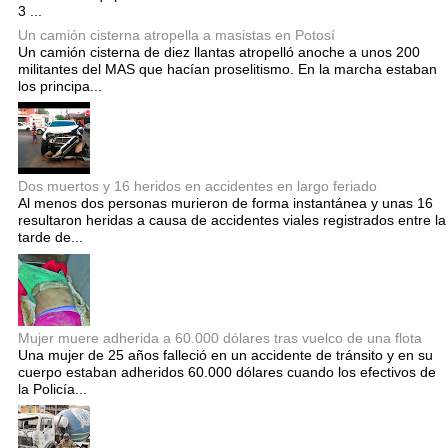
3 ...
Un camión cisterna atropella a masistas en Potosí
Un camión cisterna de diez llantas atropelló anoche a unos 200
militantes del MAS que hacían proselitismo. En la marcha estaban
los principa...
Dos muertos y 16 heridos en accidentes en largo feriado
Al menos dos personas murieron de forma instantánea y unas 16
resultaron heridas a causa de accidentes viales registrados entre la
tarde de...
Mujer muere adherida a 60.000 dólares tras vuelco de una flota
Una mujer de 25 años falleció en un accidente de tránsito y en su
cuerpo estaban adheridos 60.000 dólares cuando los efectivos de
la Policía...