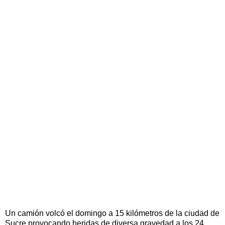
Un camión volcó el domingo a 15 kilómetros de la ciudad de
Sucre provocando heridas de diversa gravedad a los 24