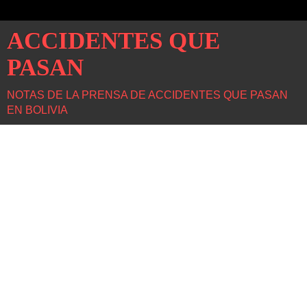
ACCIDENTES QUE
PASAN
NOTAS DE LA PRENSA DE ACCIDENTES QUE PASAN
EN BOLIVIA