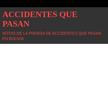
ACCIDENTES QUE
PASAN
NOTAS DE LA PRENSA DE ACCIDENTES QUE PASAN
EN BOLIVIA