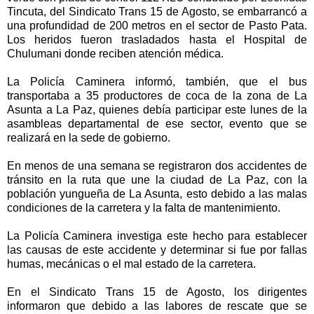
Tincuta, del Sindicato Trans 15 de Agosto, se embarrancó a
una profundidad de 200 metros en el sector de Pasto Pata.
Los heridos fueron trasladados hasta el Hospital de
Chulumani donde reciben atención médica.
La Policía Caminera informó, también, que el bus
transportaba a 35 productores de coca de la zona de La
Asunta a La Paz, quienes debía participar este lunes de la
asambleas departamental de ese sector, evento que se
realizará en la sede de gobierno.
En menos de una semana se registraron dos accidentes de
tránsito en la ruta que une la ciudad de La Paz, con la
población yungueña de La Asunta, esto debido a las malas
condiciones de la carretera y la falta de mantenimiento.
La Policía Caminera investiga este hecho para establecer
las causas de este accidente y determinar si fue por fallas
humas, mecánicas o el mal estado de la carretera.
En el Sindicato Trans 15 de Agosto, los dirigentes
informaron que debido a las labores de rescate que se