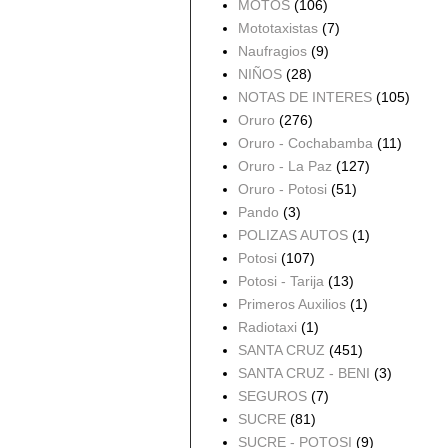
MOTOS
(106)
Mototaxistas
(7)
Naufragios
(9)
NIÑOS
(28)
NOTAS DE INTERES
(105)
Oruro
(276)
Oruro - Cochabamba
(11)
Oruro - La Paz
(127)
Oruro - Potosi
(51)
Pando
(3)
POLIZAS AUTOS
(1)
Potosi
(107)
Potosi - Tarija
(13)
Primeros Auxilios
(1)
Radiotaxi
(1)
SANTA CRUZ
(451)
SANTA CRUZ - BENI
(3)
SEGUROS
(7)
SUCRE
(81)
SUCRE - POTOSI
(9)