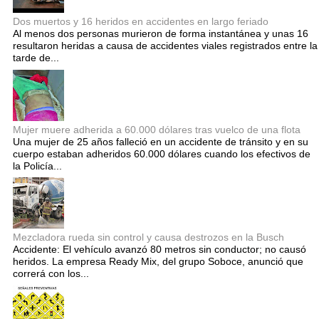
Dos muertos y 16 heridos en accidentes en largo feriado
Al menos dos personas murieron de forma instantánea y unas 16
resultaron heridas a causa de accidentes viales registrados entre la
tarde de...
Mujer muere adherida a 60.000 dólares tras vuelco de una flota
Una mujer de 25 años falleció en un accidente de tránsito y en su
cuerpo estaban adheridos 60.000 dólares cuando los efectivos de
la Policía...
Mezcladora rueda sin control y causa destrozos en la Busch
Accidente: El vehículo avanzó 80 metros sin conductor; no causó
heridos. La empresa Ready Mix, del grupo Soboce, anunció que
correrá con los...