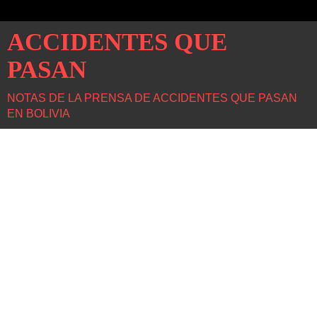
ACCIDENTES QUE
PASAN
NOTAS DE LA PRENSA DE ACCIDENTES QUE PASAN
EN BOLIVIA