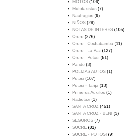
MOTOS
(106)
Mototaxistas
(7)
Naufragios
(9)
NIÑOS
(28)
NOTAS DE INTERES
(105)
Oruro
(276)
Oruro - Cochabamba
(11)
Oruro - La Paz
(127)
Oruro - Potosi
(51)
Pando
(3)
POLIZAS AUTOS
(1)
Potosi
(107)
Potosi - Tarija
(13)
Primeros Auxilios
(1)
Radiotaxi
(1)
SANTA CRUZ
(451)
SANTA CRUZ - BENI
(3)
SEGUROS
(7)
SUCRE
(81)
SUCRE - POTOSI
(9)