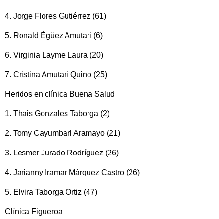
4. Jorge Flores Gutiérrez (61)
5. Ronald Égüez Amutari (6)
6. Virginia Layme Laura (20)
7. Cristina Amutari Quino (25)
Heridos en clínica Buena Salud
1. Thais Gonzales Taborga (2)
2. Tomy Cayumbari Aramayo (21)
3. Lesmer Jurado Rodríguez (26)
4. Jarianny Iramar Márquez Castro (26)
5. Elvira Taborga Ortiz (47)
Clínica Figueroa