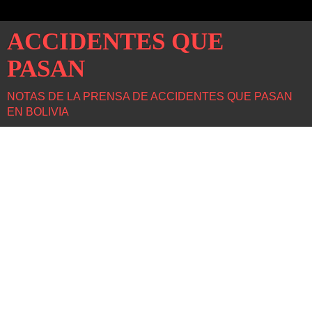
ACCIDENTES QUE
PASAN
NOTAS DE LA PRENSA DE ACCIDENTES QUE PASAN
EN BOLIVIA