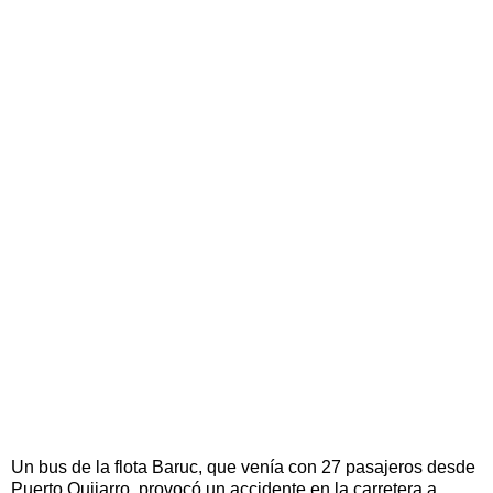
Un bus de la flota Baruc, que venía con 27 pasajeros desde
Puerto Quijarro, provocó un accidente en la carretera a