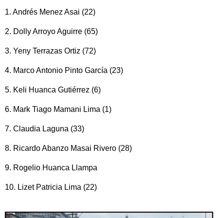
1. Andrés Menez Asai (22)
2. Dolly Arroyo Aguirre (65)
3. Yeny Terrazas Ortiz (72)
4. Marco Antonio Pinto García (23)
5. Keli Huanca Gutiérrez (6)
6. Mark Tiago Mamani Lima (1)
7. Claudia Laguna (33)
8. Ricardo Abanzo Masai Rivero (28)
9. Rogelio Huanca Llampa
10. Lizet Patricia Lima (22)