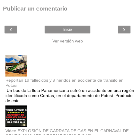
Publicar un comentario
‹
›
Inicio
Ver versión web
Entradas populares
Reportan 19 fallecidos y 9 heridos en accidente de tránsito en
Potosí
Un bus de la flota Panamericana sufrió un accidente en una región
identificada como Cerdas, en el departamento de Potosí. Producto
de este ...
Video EXPLOSIÓN DE GARRAFA DE GAS EN EL CARNAVAL DE