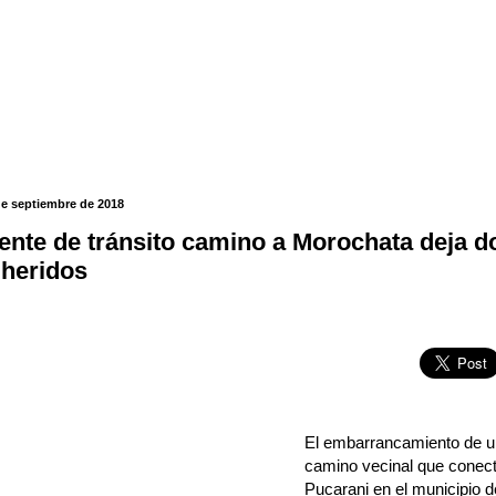
de septiembre de 2018
ente de tránsito camino a Morochata deja d
 heridos
El embarrancamiento de u
camino vecinal que conect
Pucarani en el municipio 