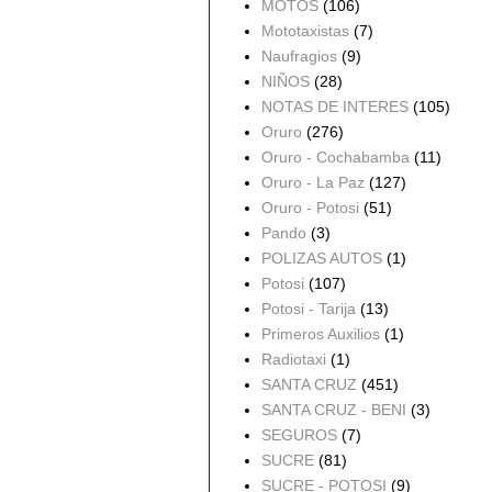
MOTOS
(106)
Mototaxistas
(7)
Naufragios
(9)
NIÑOS
(28)
NOTAS DE INTERES
(105)
Oruro
(276)
Oruro - Cochabamba
(11)
Oruro - La Paz
(127)
Oruro - Potosi
(51)
Pando
(3)
POLIZAS AUTOS
(1)
Potosi
(107)
Potosi - Tarija
(13)
Primeros Auxilios
(1)
Radiotaxi
(1)
SANTA CRUZ
(451)
SANTA CRUZ - BENI
(3)
SEGUROS
(7)
SUCRE
(81)
SUCRE - POTOSI
(9)