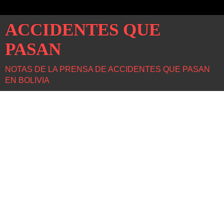
ACCIDENTES QUE
PASAN
NOTAS DE LA PRENSA DE ACCIDENTES QUE PASAN
EN BOLIVIA