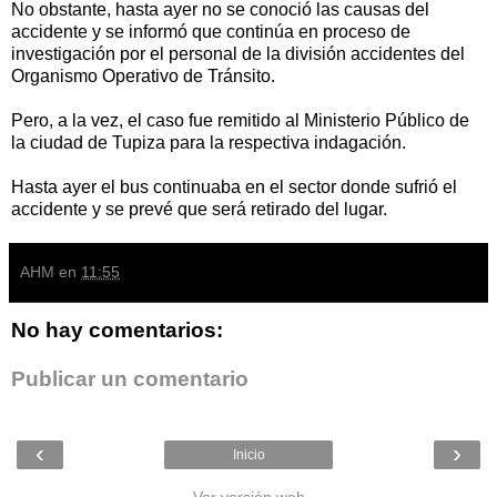
No obstante, hasta ayer no se conoció las causas del
accidente y se informó que continúa en proceso de
investigación por el personal de la división accidentes del
Organismo Operativo de Tránsito.
Pero, a la vez, el caso fue remitido al Ministerio Público de
la ciudad de Tupiza para la respectiva indagación.
Hasta ayer el bus continuaba en el sector donde sufrió el
accidente y se prevé que será retirado del lugar.
AHM
en
11:55
No hay comentarios:
Publicar un comentario
‹
›
Inicio