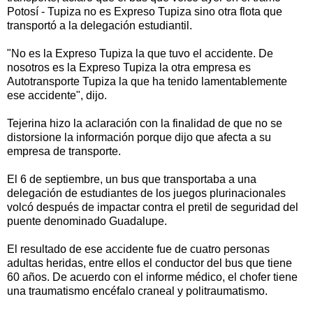
Potosí - Tupiza no es Expreso Tupiza sino otra flota que
transportó a la delegación estudiantil.
"No es la Expreso Tupiza la que tuvo el accidente. De
nosotros es la Expreso Tupiza la otra empresa es
Autotransporte Tupiza la que ha tenido lamentablemente
ese accidente", dijo.
Tejerina hizo la aclaración con la finalidad de que no se
distorsione la información porque dijo que afecta a su
empresa de transporte.
El 6 de septiembre, un bus que transportaba a una
delegación de estudiantes de los juegos plurinacionales
volcó después de impactar contra el pretil de seguridad del
puente denominado Guadalupe.
El resultado de ese accidente fue de cuatro personas
adultas heridas, entre ellos el conductor del bus que tiene
60 años. De acuerdo con el informe médico, el chofer tiene
una traumatismo encéfalo craneal y politraumatismo.