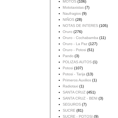
MOTOS
(106)
Mototaxistas
(7)
Naufragios
(9)
NIÑOS
(28)
NOTAS DE INTERES
(105)
Oruro
(276)
Oruro - Cochabamba
(11)
Oruro - La Paz
(127)
Oruro - Potosi
(51)
Pando
(3)
POLIZAS AUTOS
(1)
Potosi
(107)
Potosi - Tarija
(13)
Primeros Auxilios
(1)
Radiotaxi
(1)
SANTA CRUZ
(451)
SANTA CRUZ - BENI
(3)
SEGUROS
(7)
SUCRE
(81)
SUCRE - POTOSI
(9)