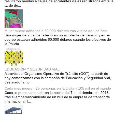
resultaron heridas a causa de accidentes viales registrados entre la
tarde de...
Mujer muere adherida a 60.000 dólares tras vuelco de una flota
Una mujer de 25 años falleció en un accidente de tránsito y en su
cuerpo estaban adheridos 60.000 dólares cuando los efectivos de
la Policía...
EDUCACIÓN Y SEGURIDAD VIAL
A través del Organismo Operativo de Tránsito (OOT), a partir de
hoy comenzamos con la campaña de Educación y Seguridad Vial,
destinado tanto...
Cada mes mueren 25 personas en la Llajta y 105 mil en el mundo
Catorce personas murieron la noche del 7 de diciembre de 2016
tras el embarrancamiento de un bus de la empresa de transporte
internacional T...