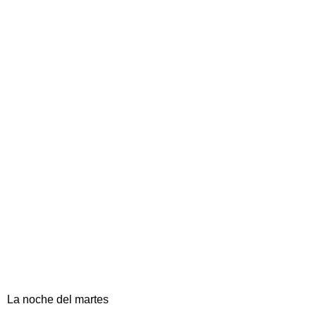
La noche del martes