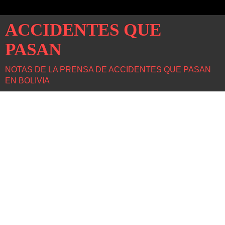
ACCIDENTES QUE
PASAN
NOTAS DE LA PRENSA DE ACCIDENTES QUE PASAN
EN BOLIVIA