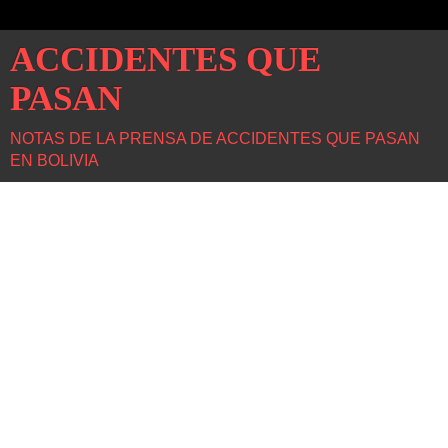
ACCIDENTES QUE
PASAN
NOTAS DE LA PRENSA DE ACCIDENTES QUE PASAN
EN BOLIVIA