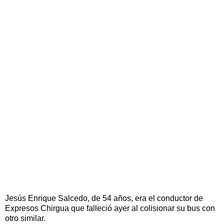
Jesús Enrique Salcedo, de 54 años, era el conductor de
Expresos Chirgua que falleció ayer al colisionar su bus con
otro similar.