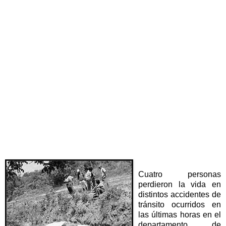
Cuatro personas
perdieron la vida en
distintos accidentes de
tránsito ocurridos en
las últimas horas en el
departamento de