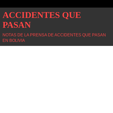
ACCIDENTES QUE
PASAN
NOTAS DE LA PRENSA DE ACCIDENTES QUE PASAN
EN BOLIVIA