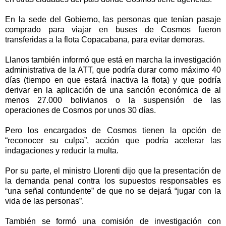
En la sede del Gobierno, las personas que tenían pasaje
comprado para viajar en buses de Cosmos fueron
transferidas a la flota Copacabana, para evitar demoras.
Llanos también informó que está en marcha la investigación
administrativa de la ATT, que podría durar como máximo 40
días (tiempo en que estará inactiva la flota) y que podría
derivar en la aplicación de una sanción económica de al
menos 27.000 bolivianos o la suspensión de las
operaciones de Cosmos por unos 30 días.
Pero los encargados de Cosmos tienen la opción de
“reconocer su culpa”, acción que podría acelerar las
indagaciones y reducir la multa.
Por su parte, el ministro Llorenti dijo que la presentación de
la demanda penal contra los supuestos responsables es
“una señal contundente” de que no se dejará “jugar con la
vida de las personas”.
También se formó una comisión de investigación con