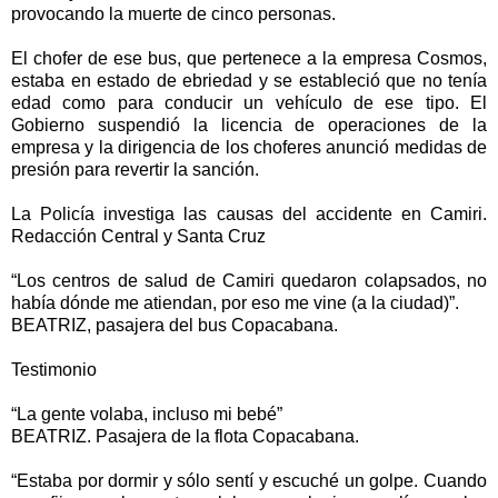
provocando la muerte de cinco personas.
El chofer de ese bus, que pertenece a la empresa Cosmos,
estaba en estado de ebriedad y se estableció que no tenía
edad como para conducir un vehículo de ese tipo. El
Gobierno suspendió la licencia de operaciones de la
empresa y la dirigencia de los choferes anunció medidas de
presión para revertir la sanción.
La Policía investiga las causas del accidente en Camiri.
Redacción Central y Santa Cruz
“Los centros de salud de Camiri quedaron colapsados, no
había dónde me atiendan, por eso me vine (a la ciudad)”.
BEATRIZ, pasajera del bus Copacabana.
Testimonio
“La gente volaba, incluso mi bebé”
BEATRIZ. Pasajera de la flota Copacabana.
“Estaba por dormir y sólo sentí y escuché un golpe. Cuando