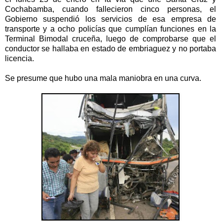
Cochabamba, cuando fallecieron cinco personas, el
Gobierno suspendió los servicios de esa empresa de
transporte y a ocho policías que cumplían funciones en la
Terminal Bimodal cruceña, luego de comprobarse que el
conductor se hallaba en estado de embriaguez y no portaba
licencia.
Se presume que hubo una mala maniobra en una curva.