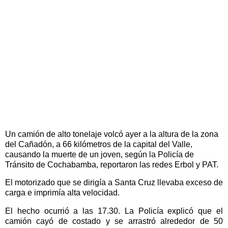
Un camión de alto tonelaje volcó ayer a la altura de la zona
del Cañadón, a 66 kilómetros de la capital del Valle,
causando la muerte de un joven, según la Policía de
Tránsito de Cochabamba, reportaron las redes Erbol y PAT.
El motorizado que se dirigía a Santa Cruz llevaba exceso de
carga e imprimía alta velocidad.
El hecho ocurrió a las 17.30. La Policía explicó que el
camión cayó de costado y se arrastró alrededor de 50