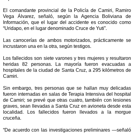
El comandante provincial de la Policía de Camiri, Ramiro
Vega Álvarez, señaló, según la Agencia Boliviana de
Información, que el lugar del accidente es conocido como
“Uridapo, en el lugar denominado Cruce de Yuti”.
Las carrocerías de ambos motorizados, prácticamente se
incrustaron una en la otra, según testigos.
Los fallecidos son siete varones y tres mujeres y resultaron
heridas 82 personas. La mayoría fueron evacuadas a
hospitales de la ciudad de Santa Cruz, a 295 kilómetros de
Camiri.
Sin embargo, tres personas que se hallan muy delicadas
fueron internadas en salas de Terapia Intensiva del hospital
de Camiri; se prevé que otras cuatro, también con lesiones
graves, sean llevadas a Santa Cruz en avioneta desde esta
localidad. Los fallecidos fueron llevados a la morgue
cruceña.
“De acuerdo con las investigaciones preliminares —señaló