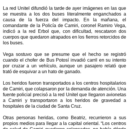
La red Unitel difundió la tarde de ayer imágenes en las que
se muestra a los dos buses literalmente enganchados a
causa de la fuerza del impacto. En la mañana, el
comandante de la Policía de Camiri, coronel Ramiro Vega,
indicó a la red Erbol que, con dificultad, rescataron dos
cuerpos que quedaron atrapados en los fierros retorcidos de
los buses.
Vega sostuvo que se presume que el hecho se registró
cuando el chofer de Bus Potosí invadió carril en su intento
por cruzar a un vehículo, aunque un pasajero relató que
trató de esquivar a un hato de ganado.
Los heridos fueron transportados a los centros hospitalarios
de Camiri, que colapsaron por la demanda de atención. Una
fuente policial precisó a la red Unitel que llegaron avionetas
a Camiri y transportaron a los heridos de gravedad a
hospitales de la ciudad de Santa Cruz.
Otras personas heridas, como Beatriz, recurrieron a sus
propios medios para llegar a la capital oriental. “Los centros