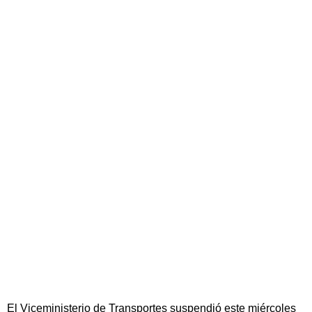
El Viceministerio de Transportes suspendió este miércoles