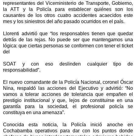
representantes del Viceministerio de Transporte, Gobierno,
la ATT y la Policía para establecer quiénes son los
causantes de los otros cuatro accidentes acaecidos este
mes y los siniestros del año pasado ocurridos en el país.
Llorenti advirtió que “los responsables tienen que quedar
detrás de las rejas. No puede ser que mantengamos una
lógica: que ciertas personas se conformen con tener el ticket
del
SOAT y con eso deslinden cualquier tipo de
responsabilidad”.
El nuevo comandante de la Policía Nacional, coronel Óscar
Nina, respaldó las acciones del Ejecutivo y advirtió: “No
vamos a tolerar acciones de tolerancia que empañen el
prestigio institucional y que, lejos de constituirse en una
garantía para la sociedad, el profesional policía se
constituya en una amenaza”.
Conocida esta noticia, la Policía inició anoche en
Cochabamba operativos para dar con los puntos donde