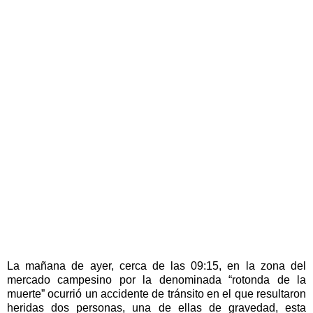
La mañana de ayer, cerca de las 09:15, en la zona del
mercado campesino por la denominada “rotonda de la
muerte” ocurrió un accidente de tránsito en el que resultaron
heridas dos personas, una de ellas de gravedad, esta