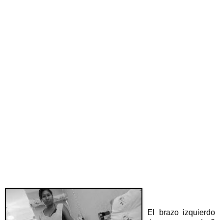
El brazo izquierdo