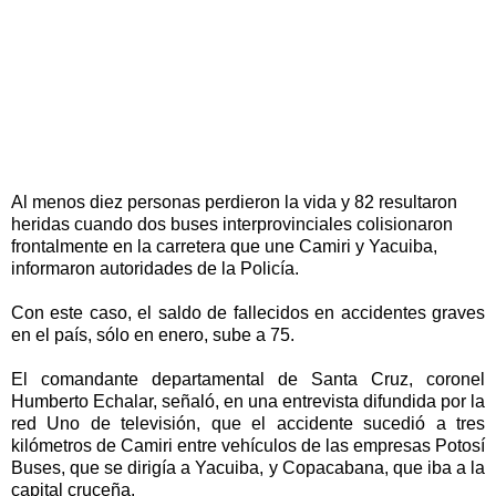
Al menos diez personas perdieron la vida y 82 resultaron
heridas cuando dos buses interprovinciales colisionaron
frontalmente en la carretera que une Camiri y Yacuiba,
informaron autoridades de la Policía.
Con este caso, el saldo de fallecidos en accidentes graves
en el país, sólo en enero, sube a 75.
El comandante departamental de Santa Cruz, coronel
Humberto Echalar, señaló, en una entrevista difundida por la
red Uno de televisión, que el accidente sucedió a tres
kilómetros de Camiri entre vehículos de las empresas Potosí
Buses, que se dirigía a Yacuiba, y Copacabana, que iba a la
capital cruceña.