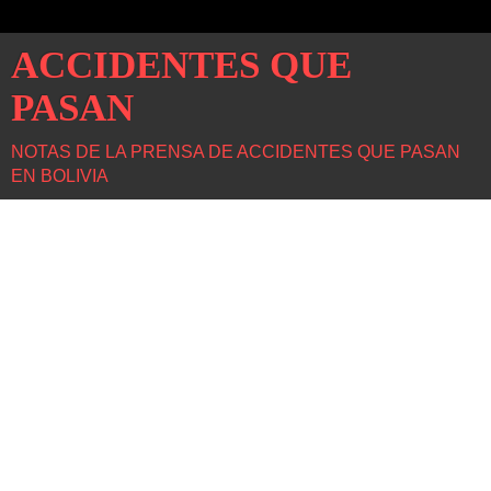
ACCIDENTES QUE
PASAN
NOTAS DE LA PRENSA DE ACCIDENTES QUE PASAN
EN BOLIVIA