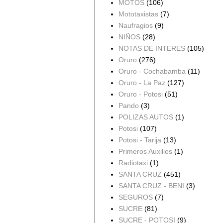
MOTOS
(106)
Mototaxistas
(7)
Naufragios
(9)
NIÑOS
(28)
NOTAS DE INTERES
(105)
Oruro
(276)
Oruro - Cochabamba
(11)
Oruro - La Paz
(127)
Oruro - Potosi
(51)
Pando
(3)
POLIZAS AUTOS
(1)
Potosi
(107)
Potosi - Tarija
(13)
Primeros Auxilios
(1)
Radiotaxi
(1)
SANTA CRUZ
(451)
SANTA CRUZ - BENI
(3)
SEGUROS
(7)
SUCRE
(81)
SUCRE - POTOSI
(9)