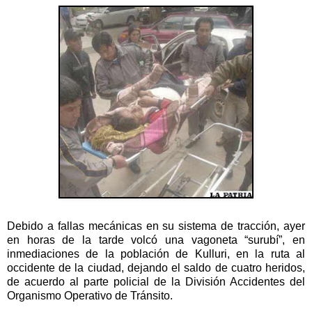
Debido a fallas mecánicas en su sistema de tracción, ayer
en horas de la tarde volcó una vagoneta “surubí”, en
inmediaciones de la población de Kulluri, en la ruta al
occidente de la ciudad, dejando el saldo de cuatro heridos,
de acuerdo al parte policial de la División Accidentes del
Organismo Operativo de Tránsito.