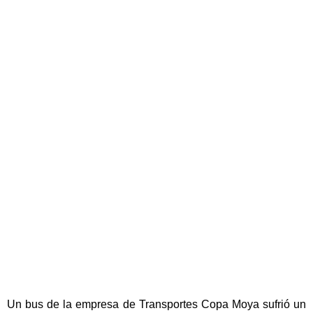
Un bus de la empresa de Transportes Copa Moya sufrió un