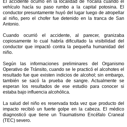
El accidente ocurrió en la localidad de Yocalla cuando el
vehículo hacía su paso rumbo a la capital potosina. El
conductor presuntamente huyó del lugar luego de atropellar
al niño, pero el chofer fue detenido en la tranca de San
Antonio.
Cuando ocurrió el accidente, al parecer, granizaba
copiosamente lo cual habría dificultado la visibilidad del
conductor que impactó contra la pequeña humanidad del
niño.
Según las informaciones preliminares del Organismo
Operativo de Tránsito, cuando se le practicó el alcohotes el
resultado fue que existen indicios de alcohol; sin embargo,
también se sacó la prueba de sangre. Actualmente se
esperan los resultados de ese estudio para conocer si
estaba bajo influencia alcohólica.
La salud del niño es reservada toda vez que producto del
impacto recibió un fuerte golpe en la cabeza. El médico
diagnosticó que tiene un Traumatismo Encéfalo Craneal
(TEC) severo.