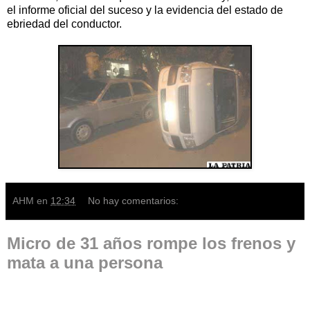
el informe oficial del suceso y la evidencia del estado de
ebriedad del conductor.
AHM
en
12:34
No hay comentarios:
Micro de 31 años rompe los frenos y
mata a una persona