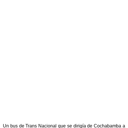
Un bus de Trans Nacional que se dirigía de Cochabamba a