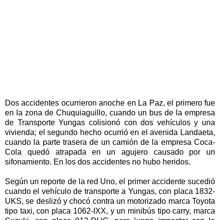
Dos accidentes ocurrieron anoche en La Paz, el primero fue
en la zona de Chuquiaguillo, cuando un bus de la empresa
de Transporte Yungas colisionó con dos vehículos y una
vivienda; el segundo hecho ocurrió en el avenida Landaeta,
cuando la parte trasera de un camión de la empresa Coca-
Cola quedó atrapada en un agujero causado por un
sifonamiento. En los dos accidentes no hubo heridos.
Según un reporte de la red Uno, el primer accidente sucedió
cuando el vehículo de transporte a Yungas, con placa 1832-
UKS, se deslizó y chocó contra un motorizado marca Toyota
tipo taxi, con placa 1062-IXX, y un minibús tipo carry, marca