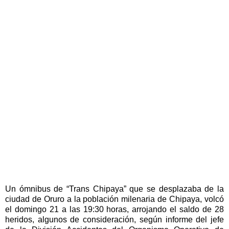
Un ómnibus de “Trans Chipaya” que se desplazaba de la
ciudad de Oruro a la población milenaria de Chipaya, volcó
el domingo 21 a las 19:30 horas, arrojando el saldo de 28
heridos, algunos de consideración, según informe del jefe