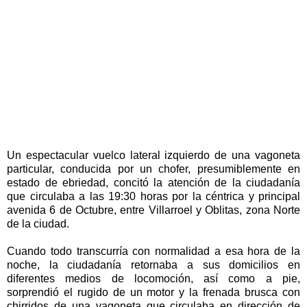
Un espectacular vuelco lateral izquierdo de una vagoneta
particular, conducida por un chofer, presumiblemente en
estado de ebriedad, concitó la atención de la ciudadanía
que circulaba a las 19:30 horas por la céntrica y principal
avenida 6 de Octubre, entre Villarroel y Oblitas, zona Norte
de la ciudad.
Cuando todo transcurría con normalidad a esa hora de la
noche, la ciudadanía retornaba a sus domicilios en
diferentes medios de locomoción, así como a pie,
sorprendió el rugido de un motor y la frenada brusca con
chirridos de una vagoneta que circulaba en dirección de