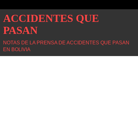
ACCIDENTES QUE
PASAN
NOTAS DE LA PRENSA DE ACCIDENTES QUE PASAN
EN BOLIVIA