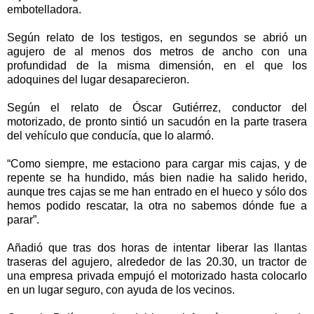
embotelladora.
Según relato de los testigos, en segundos se abrió un
agujero de al menos dos metros de ancho con una
profundidad de la misma dimensión, en el que los
adoquines del lugar desaparecieron.
Según el relato de Óscar Gutiérrez, conductor del
motorizado, de pronto sintió un sacudón en la parte trasera
del vehículo que conducía, que lo alarmó.
“Como siempre, me estaciono para cargar mis cajas, y de
repente se ha hundido, más bien nadie ha salido herido,
aunque tres cajas se me han entrado en el hueco y sólo dos
hemos podido rescatar, la otra no sabemos dónde fue a
parar”.
Añadió que tras dos horas de intentar liberar las llantas
traseras del agujero, alrededor de las 20.30, un tractor de
una empresa privada empujó el motorizado hasta colocarlo
en un lugar seguro, con ayuda de los vecinos.