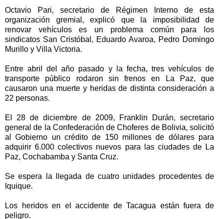
Octavio Pari, secretario de Régimen Interno de esta
organización gremial, explicó que la imposibilidad de
renovar vehículos es un problema común para los
sindicatos San Cristóbal, Eduardo Avaroa, Pedro Domingo
Murillo y Villa Victoria.
Entre abril del año pasado y la fecha, tres vehículos de
transporte público rodaron sin frenos en La Paz, que
causaron una muerte y heridas de distinta consideración a
22 personas.
El 28 de diciembre de 2009, Franklin Durán, secretario
general de la Confederación de Choferes de Bolivia, solicitó
al Gobierno un crédito de 150 millones de dólares para
adquirir 6.000 colectivos nuevos para las ciudades de La
Paz, Cochabamba y Santa Cruz.
Se espera la llegada de cuatro unidades procedentes de
Iquique.
Los heridos en el accidente de Tacagua están fuera de
peligro.