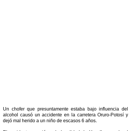
Un chofer que presuntamente estaba bajo influencia del
alcohol causó un accidente en la carretera Oruro-Potosí y
dejó mal herido a un niño de escasos 6 años.