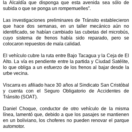
la Alcaldía que disponga que esta avenida sea sólo de
subida o que se ponga un rompemuelles”.
Las investigaciones preliminares de Tránsito establecieron
que hace dos semanas, en un taller mecánico aún no
identificado, se habían cambiado las cubetas del microbús,
cuyo sistema de frenos había sido reparado, pero se
colocaron repuestos de mala calidad.
El vehículo cubre la ruta entre Bajo Tacagua y la Ceja de El
Alto. La vía es pendiente entre la partida y Ciudad Satélite,
lo que obliga a un esfuerzo de los frenos al bajar desde la
urbe vecina.
Viscarra es afiliado hace 30 años al Sindicato San Cristóbal
y cuenta con el Seguro Obligatorio de Accidentes de
Tránsito (SOAT).
Daniel Choque, conductor de otro vehículo de la misma
línea, lamentó que, debido a que los pasajes se mantienen
en un boliviano, los choferes no pueden renovar el parque
automotor.