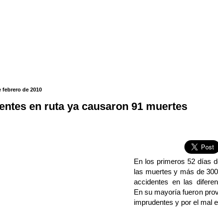
e febrero de 2010
entes en ruta ya causaron 91 muertes
En los primeros 52 días 
las muertes y más de 300
accidentes en las diferen
En su mayoría fueron pro
imprudentes y por el mal 