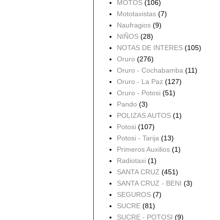
MOTOS
(106)
Mototaxistas
(7)
Naufragios
(9)
NIÑOS
(28)
NOTAS DE INTERES
(105)
Oruro
(276)
Oruro - Cochabamba
(11)
Oruro - La Paz
(127)
Oruro - Potosi
(51)
Pando
(3)
POLIZAS AUTOS
(1)
Potosi
(107)
Potosi - Tarija
(13)
Primeros Auxilios
(1)
Radiotaxi
(1)
SANTA CRUZ
(451)
SANTA CRUZ - BENI
(3)
SEGUROS
(7)
SUCRE
(81)
SUCRE - POTOSI
(9)