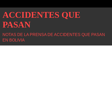
ACCIDENTES QUE
PASAN
NOTAS DE LA PRENSA DE ACCIDENTES QUE PASAN
EN BOLIVIA