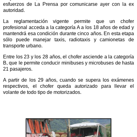
esfuerzos de La Prensa por comunicarse ayer con la ex
autoridad.
La reglamentación vigente permite que un chofer
profesional acceda a la categoría A a los 18 años de edad y
mantendrá esa condición durante cinco años. En esta etapa
sólo puede manejar taxis, radiotaxis y camionetas de
transporte urbano.
Entre los 23 y los 28 años, el chofer asciende a la categoría
B, que le permite conducir minibuses y microbuses de hasta
21 pasajeros.
A partir de los 29 años, cuando se supera los exámenes
respectivos, el chofer queda autorizado para llevar el
volante de todo tipo de motorizados.