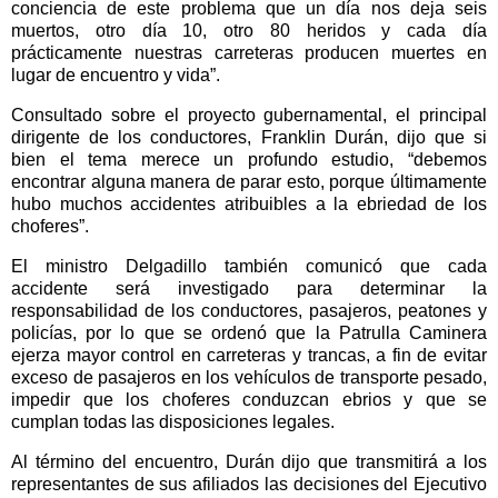
conciencia de este problema que un día nos deja seis
muertos, otro día 10, otro 80 heridos y cada día
prácticamente nuestras carreteras producen muertes en
lugar de encuentro y vida”.
Consultado sobre el proyecto gubernamental, el principal
dirigente de los conductores, Franklin Durán, dijo que si
bien el tema merece un profundo estudio, “debemos
encontrar alguna manera de parar esto, porque últimamente
hubo muchos accidentes atribuibles a la ebriedad de los
choferes”.
El ministro Delgadillo también comunicó que cada
accidente será investigado para determinar la
responsabilidad de los conductores, pasajeros, peatones y
policías, por lo que se ordenó que la Patrulla Caminera
ejerza mayor control en carreteras y trancas, a fin de evitar
exceso de pasajeros en los vehículos de transporte pesado,
impedir que los choferes conduzcan ebrios y que se
cumplan todas las disposiciones legales.
Al término del encuentro, Durán dijo que transmitirá a los
representantes de sus afiliados las decisiones del Ejecutivo