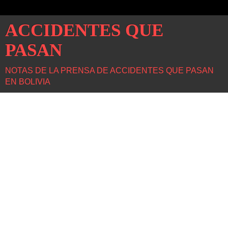
ACCIDENTES QUE
PASAN
NOTAS DE LA PRENSA DE ACCIDENTES QUE PASAN
EN BOLIVIA