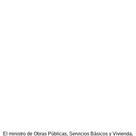
El ministro de Obras Públicas, Servicios Básicos y Vivienda,