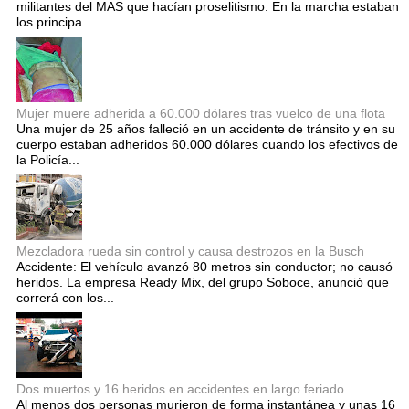
militantes del MAS que hacían proselitismo. En la marcha estaban
los principa...
Mujer muere adherida a 60.000 dólares tras vuelco de una flota
Una mujer de 25 años falleció en un accidente de tránsito y en su
cuerpo estaban adheridos 60.000 dólares cuando los efectivos de
la Policía...
Mezcladora rueda sin control y causa destrozos en la Busch
Accidente: El vehículo avanzó 80 metros sin conductor; no causó
heridos. La empresa Ready Mix, del grupo Soboce, anunció que
correrá con los...
Dos muertos y 16 heridos en accidentes en largo feriado
Al menos dos personas murieron de forma instantánea y unas 16