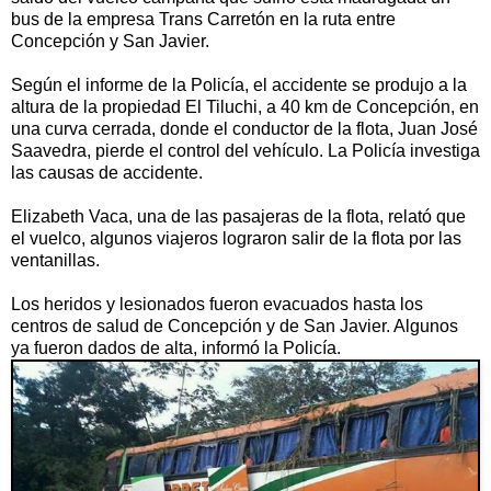
bus de la empresa Trans Carretón en la ruta entre
Concepción y San Javier.
Según el informe de la Policía, el accidente se produjo a la
altura de la propiedad El Tiluchi, a 40 km de Concepción, en
una curva cerrada, donde el conductor de la flota, Juan José
Saavedra, pierde el control del vehículo. La Policía investiga
las causas de accidente.
Elizabeth Vaca, una de las pasajeras de la flota, relató que
el vuelco, algunos viajeros lograron salir de la flota por las
ventanillas.
Los heridos y lesionados fueron evacuados hasta los
centros de salud de Concepción y de San Javier. Algunos
ya fueron dados de alta, informó la Policía.