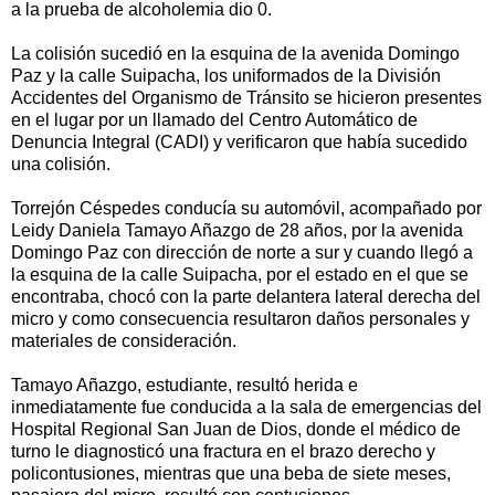
a la prueba de alcoholemia dio 0.
La colisión sucedió en la esquina de la avenida Domingo
Paz y la calle Suipacha, los uniformados de la División
Accidentes del Organismo de Tránsito se hicieron presentes
en el lugar por un llamado del Centro Automático de
Denuncia Integral (CADI) y verificaron que había sucedido
una colisión.
Torrejón Céspedes conducía su automóvil, acompañado por
Leidy Daniela Tamayo Añazgo de 28 años, por la avenida
Domingo Paz con dirección de norte a sur y cuando llegó a
la esquina de la calle Suipacha, por el estado en el que se
encontraba, chocó con la parte delantera lateral derecha del
micro y como consecuencia resultaron daños personales y
materiales de consideración.
Tamayo Añazgo, estudiante, resultó herida e
inmediatamente fue conducida a la sala de emergencias del
Hospital Regional San Juan de Dios, donde el médico de
turno le diagnosticó una fractura en el brazo derecho y
policontusiones, mientras que una beba de siete meses,