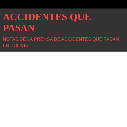
ACCIDENTES QUE
PASAN
NOTAS DE LA PRENSA DE ACCIDENTES QUE PASAN
EN BOLIVIA