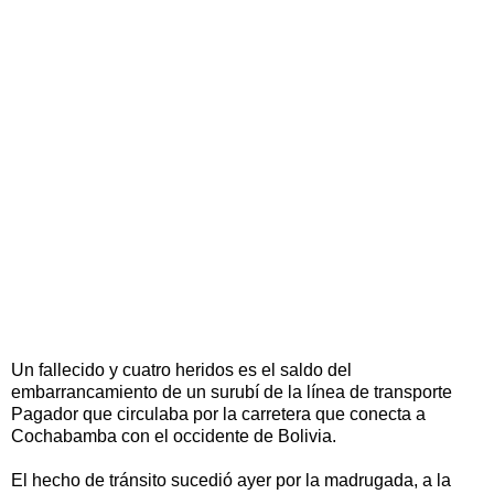
Un fallecido y cuatro heridos es el saldo del
embarrancamiento de un surubí de la línea de transporte
Pagador que circulaba por la carretera que conecta a
Cochabamba con el occidente de Bolivia.
El hecho de tránsito sucedió ayer por la madrugada, a la