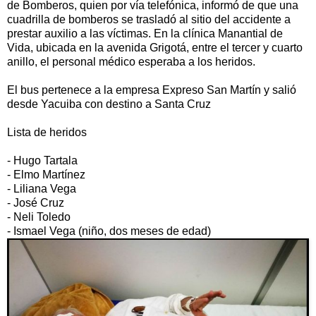
de Bomberos, quien por vía telefónica, informó de que una
cuadrilla de bomberos se trasladó al sitio del accidente a
prestar auxilio a las víctimas. En la clínica Manantial de
Vida, ubicada en la avenida Grigotá, entre el tercer y cuarto
anillo, el personal médico esperaba a los heridos.
El bus pertenece a la empresa Expreso San Martín y salió
desde Yacuiba con destino a Santa Cruz
Lista de heridos
- Hugo Tartala
- Elmo Martínez
- Liliana Vega
- José Cruz
- Neli Toledo
- Ismael Vega (niño, dos meses de edad)