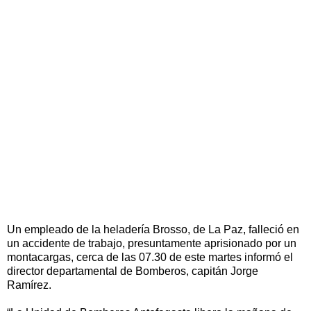
Un empleado de la heladería Brosso, de La Paz, falleció en
un accidente de trabajo, presuntamente aprisionado por un
montacargas, cerca de las 07.30 de este martes informó el
director departamental de Bomberos, capitán Jorge
Ramírez.