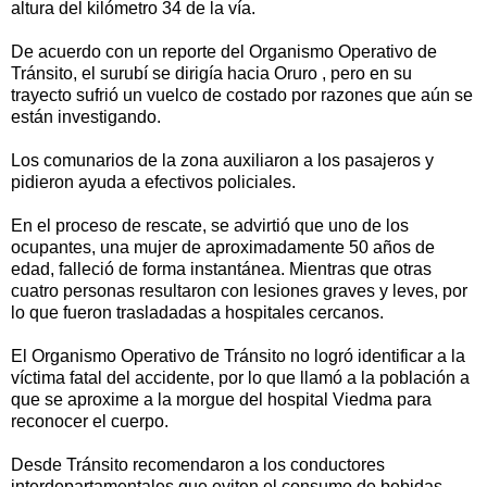
altura del kilómetro 34 de la vía.
De acuerdo con un reporte del Organismo Operativo de
Tránsito, el surubí se dirigía hacia Oruro , pero en su
trayecto sufrió un vuelco de costado por razones que aún se
están investigando.
Los comunarios de la zona auxiliaron a los pasajeros y
pidieron ayuda a efectivos policiales.
En el proceso de rescate, se advirtió que uno de los
ocupantes, una mujer de aproximadamente 50 años de
edad, falleció de forma instantánea. Mientras que otras
cuatro personas resultaron con lesiones graves y leves, por
lo que fueron trasladadas a hospitales cercanos.
El Organismo Operativo de Tránsito no logró identificar a la
víctima fatal del accidente, por lo que llamó a la población a
que se aproxime a la morgue del hospital Viedma para
reconocer el cuerpo.
Desde Tránsito recomendaron a los conductores
interdepartamentales que eviten el consumo de bebidas