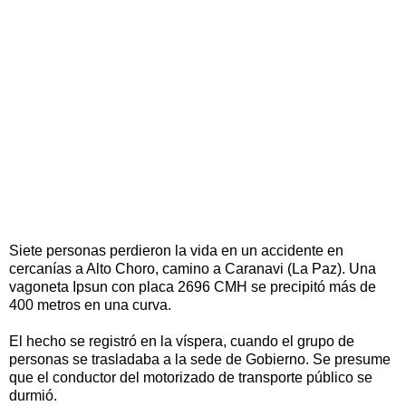
Siete personas perdieron la vida en un accidente en
cercanías a Alto Choro, camino a Caranavi (La Paz). Una
vagoneta Ipsun con placa 2696 CMH se precipitó más de
400 metros en una curva.
El hecho se registró en la víspera, cuando el grupo de
personas se trasladaba a la sede de Gobierno. Se presume
que el conductor del motorizado de transporte público se
durmió.