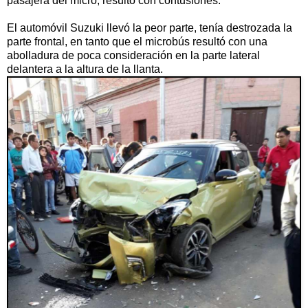
pasajera del micro, resultó con contusiones.
El automóvil Suzuki llevó la peor parte, tenía destrozada la
parte frontal, en tanto que el microbús resultó con una
abolladura de poca consideración en la parte lateral
delantera a la altura de la llanta.