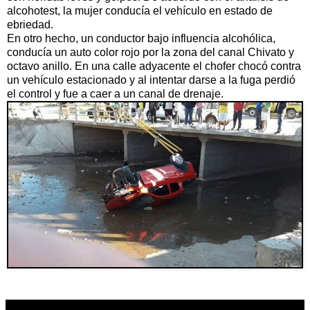
alcohotest, la mujer conducía el vehículo en estado de
ebriedad.
En otro hecho, un conductor bajo influencia alcohólica,
conducía un auto color rojo por la zona del canal Chivato y
octavo anillo. En una calle adyacente el chofer chocó contra
un vehículo estacionado y al intentar darse a la fuga perdió
el control y fue a caer a un canal de drenaje.