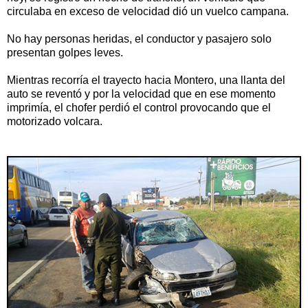
circulaba en exceso de velocidad dió un vuelco campana.
No hay personas heridas, el conductor y pasajero solo
presentan golpes leves.
Mientras recorría el trayecto hacia Montero, una llanta del
auto se reventó y por la velocidad que en ese momento
imprimía, el chofer perdió el control provocando que el
motorizado volcara.