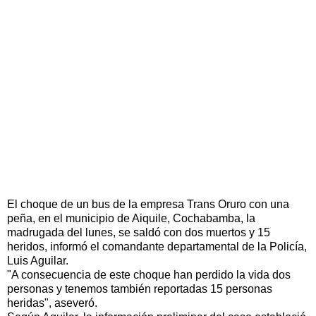
El choque de un bus de la empresa Trans Oruro con una
peña, en el municipio de Aiquile, Cochabamba, la
madrugada del lunes, se saldó con dos muertos y 15
heridos, informó el comandante departamental de la Policía,
Luis Aguilar.
"A consecuencia de este choque han perdido la vida dos
personas y tenemos también reportadas 15 personas
heridas", aseveró.