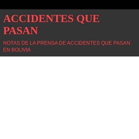
ACCIDENTES QUE
PASAN
NOTAS DE LA PRENSA DE ACCIDENTES QUE PASAN
EN BOLIVIA