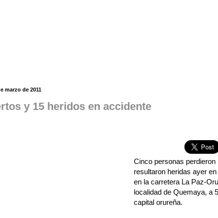
de marzo de 2011
rtos y 15 heridos en accidente
Cinco personas perdieron 
resultaron heridas ayer en
en la carretera La Paz-Orur
localidad de Quemaya, a 5
capital orureña.