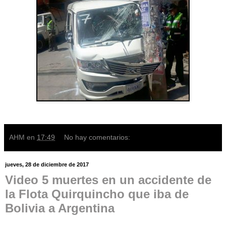
AHM
en
17:49
No hay comentarios:
jueves, 28 de diciembre de 2017
Video 5 muertes en un accidente de
la Flota Quirquincho que iba de
Bolivia a Argentina