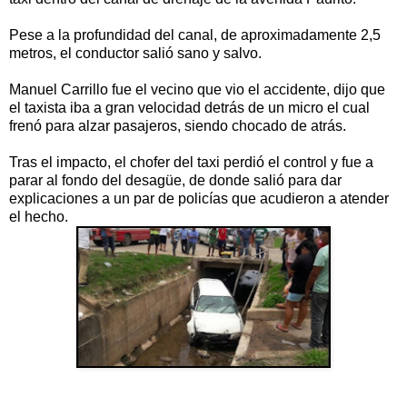
Pese a la profundidad del canal, de aproximadamente 2,5
metros, el conductor salió sano y salvo.
Manuel Carrillo fue el vecino que vio el accidente, dijo que
el taxista iba a gran velocidad detrás de un micro el cual
frenó para alzar pasajeros, siendo chocado de atrás.
Tras el impacto, el chofer del taxi perdió el control y fue a
parar al fondo del desagüe, de donde salió para dar
explicaciones a un par de policías que acudieron a atender
el hecho.