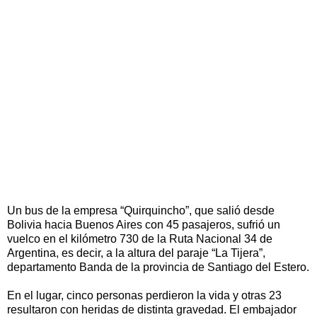
Un bus de la empresa “Quirquincho”, que salió desde
Bolivia hacia Buenos Aires con 45 pasajeros, sufrió un
vuelco en el kilómetro 730 de la Ruta Nacional 34 de
Argentina, es decir, a la altura del paraje “La Tijera”,
departamento Banda de la provincia de Santiago del Estero.
En el lugar, cinco personas perdieron la vida y otras 23
resultaron con heridas de distinta gravedad. El embajador