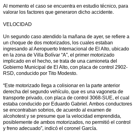
Al momento el caso se encuentra en estudio técnico, para
valorar los factores que generaron dicho accidente.
VELOCIDAD
Un segundo caso atendido la mañana de ayer, se refiere a
un choque de dos motorizados, los cuales estaban
ingresando al Aeropuerto Internacional de El Alto, ubicado
en la zona de Villa Bolívar “A”, el primer motorizado
implicado en el hecho, se trata de una camioneta del
Gobierno Municipal de El Alto, con placa de control 2902-
RSD, conducido por Tito Modesto.
“Este motorizado llega a colisionar en la parte anterior
derecha del segundo vehículo, que es una vagoneta de
transporte privado, con placa de control 3068-SUE, el cual
estaba conducido por Eduardo Gabriel. Ambos conductores
se encontraban sobrios, de acuerdo al examen de
alcohotest y se presume que la velocidad emprendida,
posiblemente de ambos motorizados, no permitió el control
y freno adecuado”, indicó el coronel García.