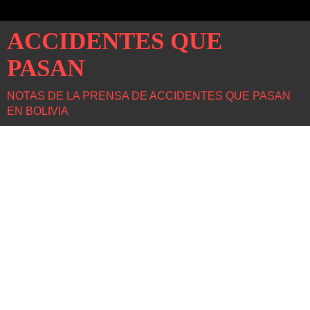
ACCIDENTES QUE
PASAN
NOTAS DE LA PRENSA DE ACCIDENTES QUE PASAN
EN BOLIVIA