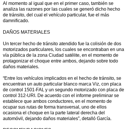
Al momento al igual que en el primer caso, también se
analiza las razones por las cuales se generó dicho hecho
de tránsito, del cual el vehículo particular, fue el más
damnificado.
DAÑOS MATERIALES
Un tercer hecho de tránsito atendido fue la colisión de dos
motorizados particulares, los cuales se encontraban en una
vía pública de la zona Ciudad satélite, en el momento de
protagonizar el choque entre ambos, dejando sobre todo
daños materiales.
“Entre los vehículos implicados en el hecho de tránsito, se
encuentran un auto particular blanco marca Viz, con placa
de control 1501-FAL y un segundo motorizado con placa de
control 312-URI. De acuerdo con el informe preliminar se
establece que ambos conductores, en el momento de
ocupar sus rutas de forma transversal, uno de ellos
ocasiona el choque en la parte lateral derecha del
automóvil, dejando daños materiales”, detalló García.