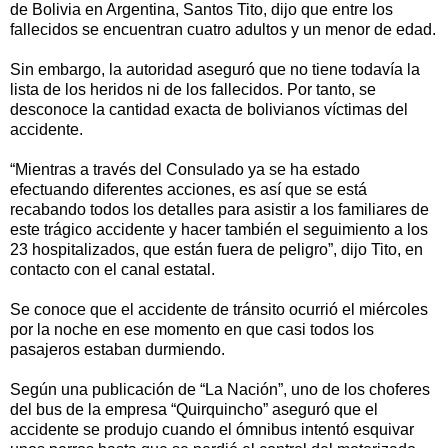
de Bolivia en Argentina, Santos Tito, dijo que entre los
fallecidos se encuentran cuatro adultos y un menor de edad.
Sin embargo, la autoridad aseguró que no tiene todavía la
lista de los heridos ni de los fallecidos. Por tanto, se
desconoce la cantidad exacta de bolivianos víctimas del
accidente.
“Mientras a través del Consulado ya se ha estado
efectuando diferentes acciones, es así que se está
recabando todos los detalles para asistir a los familiares de
este trágico accidente y hacer también el seguimiento a los
23 hospitalizados, que están fuera de peligro”, dijo Tito, en
contacto con el canal estatal.
Se conoce que el accidente de tránsito ocurrió el miércoles
por la noche en ese momento en que casi todos los
pasajeros estaban durmiendo.
Según una publicación de “La Nación”, uno de los choferes
del bus de la empresa “Quirquincho” aseguró que el
accidente se produjo cuando el ómnibus intentó esquivar