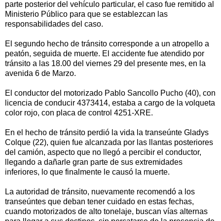
parte posterior del vehículo particular, el caso fue remitido al
Ministerio Público para que se establezcan las
responsabilidades del caso.
El segundo hecho de tránsito corresponde a un atropello a
peatón, seguida de muerte. El accidente fue atendido por
tránsito a las 18.00 del viernes 29 del presente mes, en la
avenida 6 de Marzo.
El conductor del motorizado Pablo Sancollo Pucho (40), con
licencia de conducir 4373414, estaba a cargo de la volqueta
color rojo, con placa de control 4251-XRE.
En el hecho de tránsito perdió la vida la transeúnte Gladys
Colque (22), quien fue alcanzada por las llantas posteriores
del camión, aspecto que no llegó a percibir el conductor,
llegando a dañarle gran parte de sus extremidades
inferiores, lo que finalmente le causó la muerte.
La autoridad de tránsito, nuevamente recomendó a los
transeúntes que deban tener cuidado en estas fechas,
cuando motorizados de alto tonelaje, buscan vías alternas