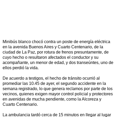
Minibús blanco chocó contra un poste de energía eléctrica
en la avenida Buenos Aires y Cuarto Centenario, de la
ciudad de La Paz, por rotura de frenos presuntamente, de
cuyo hecho o resultaron afectados el conductor y su
acompañante, un menor de edad, y dos transeúntes, uno de
ellos perdió la vida.
De acuerdo a testigos, el hecho de tránsito ocurrió al
promediar las 10.45 de ayer, el segundo accidente en la
semana registrado, lo que genera reclamos por parte de los
vecinos, quienes exigen mayor control policial y protectores
en avenidas de mucha pendiente, como la Alcoreza y
Cuarto Centenario.
La ambulancia tardó cerca de 15 minutos en llegar al lugar