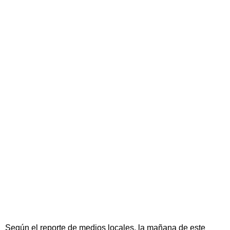
Según el reporte de medios locales, la mañana de este