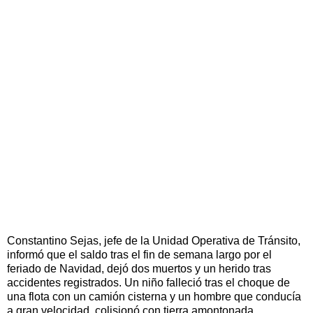
Constantino Sejas, jefe de la Unidad Operativa de Tránsito,
informó que el saldo tras el fin de semana largo por el
feriado de Navidad, dejó dos muertos y un herido tras
accidentes registrados. Un niño falleció tras el choque de
una flota con un camión cisterna y un hombre que conducía
a gran velocidad, colisionó con tierra amontonada