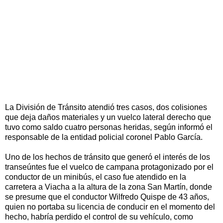
La División de Tránsito atendió tres casos, dos colisiones
que deja daños materiales y un vuelco lateral derecho que
tuvo como saldo cuatro personas heridas, según informó el
responsable de la entidad policial coronel Pablo García.
Uno de los hechos de tránsito que generó el interés de los
transeúntes fue el vuelco de campana protagonizado por el
conductor de un minibús, el caso fue atendido en la
carretera a Viacha a la altura de la zona San Martín, donde
se presume que el conductor Wilfredo Quispe de 43 años,
quien no portaba su licencia de conducir en el momento del
hecho, habría perdido el control de su vehículo, como