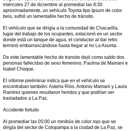
miércoles 27 de diciembre al promediar las 8:30
aproximadamente, un vehículo Toyota tipo Ipsum de color
beis, sufrió un lamentable hecho de tránsito.
El vehículo que se dirigía a la comunidad de Chacarilla,
lugar del trabajo de los ocupantes, estacionó en un sector
donde está un tanque de agua, el conductor al dar retro
terminó embarrancándose hasta llegar al rio La Asunta.
De este lamentable hecho de transito dejó como saldo dos
personas fallecidas de sexo femenino, Paulina de Mamani e
Isabel Choque.
El informe preliminar indica que en el vehículo se
encontraban también: Asteria Ríos, Antonio Mamani y Laura
Ramírez quienes resultaron heridos y que podrían ser
trasladados a La Paz.
Accidente fortuito
Al promediar las 05:00 un minibús de color rojo que se
dirigía del sector de Colopampa a la ciudad de La Paz, se