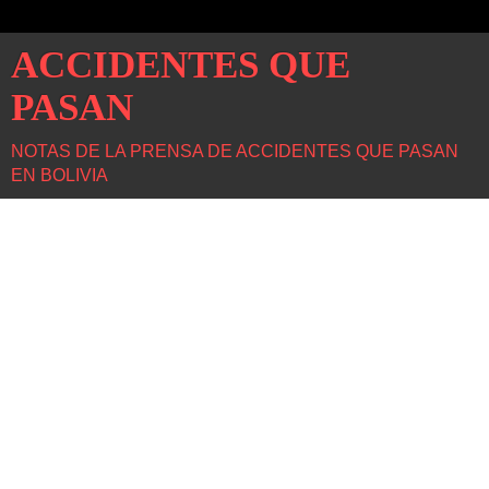
ACCIDENTES QUE
PASAN
NOTAS DE LA PRENSA DE ACCIDENTES QUE PASAN
EN BOLIVIA