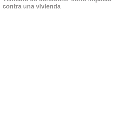
contra una vivienda