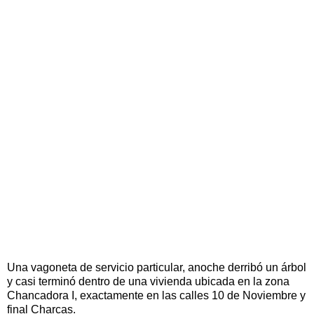
Una vagoneta de servicio particular, anoche derribó un árbol
y casi terminó dentro de una vivienda ubicada en la zona
Chancadora I, exactamente en las calles 10 de Noviembre y
final Charcas.