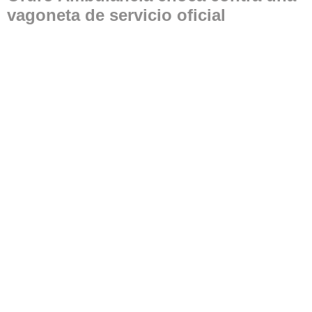
vagoneta de servicio oficial