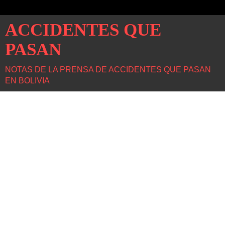
ACCIDENTES QUE
PASAN
NOTAS DE LA PRENSA DE ACCIDENTES QUE PASAN
EN BOLIVIA