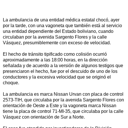
La ambulancia de una entidad médica estatal chocó, ayer
por la tarde, con una vagoneta que también está al servicio
una entidad dependiente del Estado boliviano, cuando
circulaban por la avenida Sargento Flores y la calle
Vásquez, presumiblemente con exceso de velocidad.
El hecho de tránsito tipificado como colisión ocurrió
aproximadamente a las 18:00 horas, en la dirección
señalada y de acuerdo a la versión de algunos testigos que
presenciaron el hecho, fue por el descuido de uno de los
conductores y la excesiva velocidad que se originó el
choque.
La ambulancia es marca Nissan Urvan con placa de control
2573-TIH, que circulaba por la avenida Sargento Flores con
orientación de Oeste a Este y la vagoneta marca Nissan
tiene la placa de control 71-MI-35, que circulaba por la calle
Vásquez con orientación de Sur a Norte.