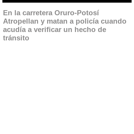
En la carretera Oruro-Potosí
Atropellan y matan a policía cuando
acudía a verificar un hecho de
tránsito