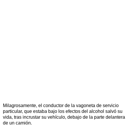
Milagrosamente, el conductor de la vagoneta de servicio
particular, que estaba bajo los efectos del alcohol salvó su
vida, tras incrustar su vehículo, debajo de la parte delantera
de un camión.