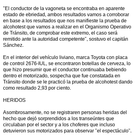
"El conductor de la vagoneta se encontraba en aparente
estado de ebriedad, ambos resultados vamos a corroborar
en base a los resultados que nos manifieste la prueba de
alcohotest que vamos a realizar en el Organismo Operativo
de Tránsito, de comprobar este extremo, el caso será
remitido ante la autoridad competente", sostuvo el capitán
Sánchez.
En el interior del vehículo liviano, marca Toyota con placa
de control 2676-IUL, se encontraron botellas de cerveza, lo
que hizo presumir que el conductor continuaba bebiendo
dentro el motorizado, sospecha que fue constatada en
Tránsito donde se le practicó la prueba de alcohotest dando
como resultado 2,93 por ciento.
HERIDOS
Asombrosamente, no se registraren personas heridas del
hecho que dejó sorprendidos a los transeúntes que
circulaban por el sector y a los choferes que incluso
detuvieron sus motorizados para observar "el espectáculo".