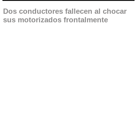
Dos conductores fallecen al chocar
sus motorizados frontalmente