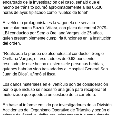
encargado de la investigación del caso, señaló que el
hecho de tránsito ocurrió aproximadamente a las 05:30
horas de ayer, tipificado como "vuelco de tonel".
El vehículo protagonista es la vagoneta de servicio
particular marca Suzuki Vitara, con placa de control 2079-
LBI conducido por Sergio Orellana Vargas, de 25 años,
quien presumiblemente cumpliría funciones en la institución
del orden.
"Realizada la prueba de alcohotest al conductor, Sergio
Orellana Vargas, el resultado es de 0.63 por ciento,
resultado de este hecho existen siete personas heridas,
quienes habrían sido trasladados al Hospital General San
Juan de Dios", afirmó el fiscal
Los daños materiales en el vehículo son de consideración
por lo que incluso se necesitó una grúa para recuperar el
motorizado que quedó a un costado de la carretera.
En base al informe emitido por investigadores de la División
Accidentes del Organismo Operativo de Tránsito y según el