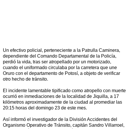
Un efectivo policial, perteneciente a la Patrulla Caminera,
dependiente del Comando Departamental de la Policía,
perdió la vida, tras ser atropellado por un motorizado,
cuando el uniformado circulaba por la carretera que une
Oruro con el departamento de Potosí, a objeto de verificar
otro hecho de tránsito.
El incidente lamentable tipificado como atropello con muerte
ocurrió en inmediaciones de la localidad de Jiquilla, a 17
kilómetros aproximadamente de la ciudad al promediar las
20:15 horas del domingo 23 de este mes.
Así informó el investigador de la División Accidentes del
Organismo Operativo de Tránsito, capitán Sandro Villarroel,