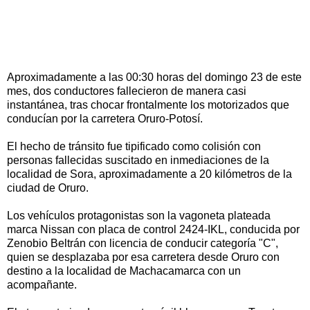
Aproximadamente a las 00:30 horas del domingo 23 de este
mes, dos conductores fallecieron de manera casi
instantánea, tras chocar frontalmente los motorizados que
conducían por la carretera Oruro-Potosí.
El hecho de tránsito fue tipificado como colisión con
personas fallecidas suscitado en inmediaciones de la
localidad de Sora, aproximadamente a 20 kilómetros de la
ciudad de Oruro.
Los vehículos protagonistas son la vagoneta plateada
marca Nissan con placa de control 2424-IKL, conducida por
Zenobio Beltrán con licencia de conducir categoría "C",
quien se desplazaba por esa carretera desde Oruro con
destino a la localidad de Machacamarca con un
acompañante.