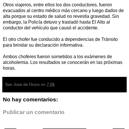
Otros viajeros, entre ellos los dos conductores, fueron
evacuados al centro médico más cercano y luego dados de
alta porque su estado de salud no revestía gravedad. Sin
embargo, la Policía detuvo y trasladó hasta El Alto al
conductor del vehículo que causó el accidente.
El otro chofer fue conducido a dependencias de Tránsito
para brindar su declaración informativa.
Ambos choferes fueron sometidos a los exámenes de
alcoholemia. Los resultados se conocerán en las próximas
horas.
San Jose de Oruro
en
7:06
No hay comentarios:
Publicar un comentario