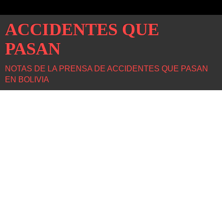
ACCIDENTES QUE
PASAN
NOTAS DE LA PRENSA DE ACCIDENTES QUE PASAN
EN BOLIVIA